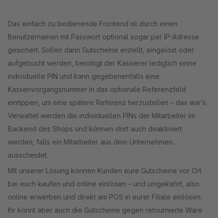
Das einfach zu bedienende Frontend ist durch einen
Benutzernamen mit Passwort optional sogar per IP-Adresse
gesichert. Sollen dann Gutscheine erstellt, eingelöst oder
aufgebucht werden, benötigt der Kassierer lediglich seine
individuelle PIN und kann gegebenenfalls eine
Kassenvorgangsnummer in das optionale Referenzfeld
eintippen, um eine spätere Referenz herzustellen – das war’s.
Verwaltet werden die individuellen PINs der Mitarbeiter im
Backend des Shops und können dort auch deaktiviert
werden, falls ein Mitarbeiter aus dem Unternehmen
ausscheidet.
Mit unserer Lösung können Kunden eure Gutscheine vor Ort
bei euch kaufen und online einlösen – und umgekehrt, also
online erwerben und direkt am POS in eurer Filiale einlösen.
Ihr könnt aber auch die Gutscheine gegen retournierte Ware