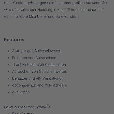
dem Kunden geben, ganz einfach ohne großen Aufwand. So
wird das Gutschein-Handling in Zukunft noch einfacher: für
euch, für eure Mitarbeiter und eure Kunden.
Features
Abfrage des Gutscheinwerts
Erstellen von Gutscheinen
(Teil) Einlösen von Gutscheinen
Aufbuchen von Gutscheinwerten
Benutzer und PIN Verwaltung
optionaler Zugang mi IP Adresse
quelloffen
EasyCoupon Produktfamilie
EasyCoupon