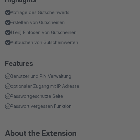
Abfrage des Gutscheinwerts
Erstellen von Gutscheinen
(Teil) Einlösen von Gutscheinen
Aufbuchen von Gutscheinwerten
Features
Benutzer und PIN Verwaltung
optionaler Zugang mit IP Adresse
Passwortgeschütze Seite
Passwort vergessen Funktion
About the Extension