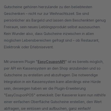
Gutscheine gehören hierzulande zu den beliebtesten
Geschenken – nicht nur zur Weihnachtszeit. Sie sind
persönlicher als Bargeld und lassen dem Beschenkten genug
Freiraum, sein neues Lieblingsprodukt selbst auszusuchen.
Kein Wunder also, dass Gutscheine inzwischen in allen
möglichen Lebensbereichen gefragt sind – ob Restaurant,
Elektronik oder Erlebnisevent.
Mit unserem Plugin "
EasyCouponAPI
" ist es bereits möglich,
per API ein Kassensystem an den Shop anzubinden und so
Gutscheine zu erstellen und abzufragen. Die notwendige
Integration in ein Kassensystem kann allerdings eine Hürde
sein, deswegen haben wir die Plugin-Erweiterung
"EasyCouponPOS" entwickelt. Der Kassierer kann nun mithilfe
einer einfachen Oberfläche Gutscheine erstellen, den Wert
abfragen, sie einlösen und aufbuchen, ganz einfach!