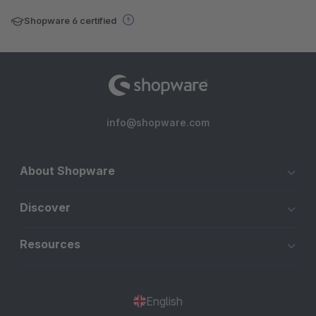
Shopware 6 certified
info@shopware.com
About Shopware
Discover
Resources
English