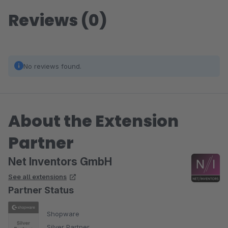
Reviews (0)
No reviews found.
About the Extension
Partner
Net Inventors GmbH
See all extensions
Partner Status
Shopware
Silver Partner