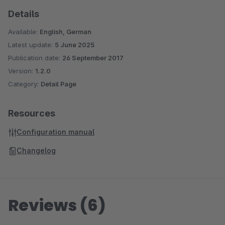
Details
Available:
English, German
Latest update:
5 June 2025
Publication date:
26 September 2017
Version:
1.2.0
Category:
Detail Page
Resources
Configuration manual
Changelog
Reviews (6)