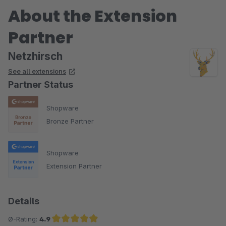
About the Extension
Partner
Netzhirsch
See all extensions
Partner Status
Shopware
Bronze Partner
Shopware
Extension Partner
Details
Ø-Rating:
4.9