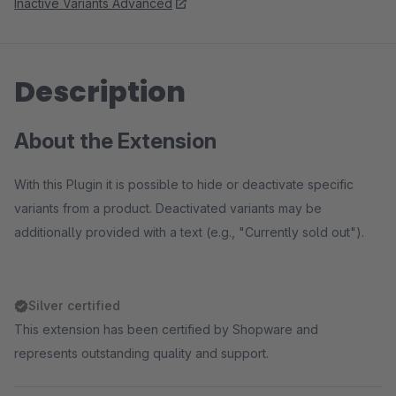
Inactive Variants Advanced
Description
About the Extension
With this Plugin it is possible to hide or deactivate specific
variants from a product. Deactivated variants may be
additionally provided with a text (e.g., "Currently sold out").
Silver certified
This extension has been certified by Shopware and
represents outstanding quality and support.