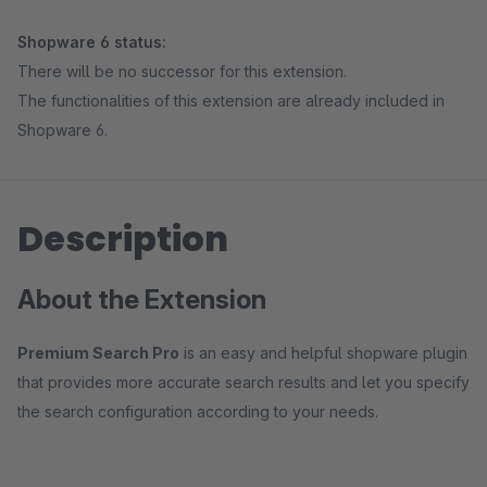
Shopware 6 status:
There will be no successor for this extension.
The functionalities of this extension are already included in
Shopware 6.
Description
About the Extension
Premium Search Pro
is an easy and helpful shopware plugin
that provides more accurate search results and let you specify
the search configuration according to your needs.