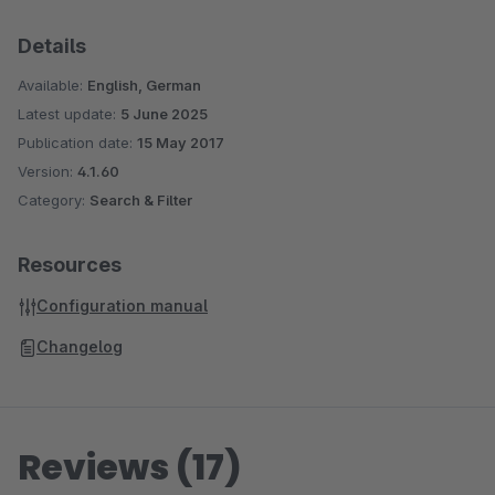
Details
Available:
English, German
Latest update:
5 June 2025
Publication date:
15 May 2017
Version:
4.1.60
Category:
Search & Filter
Resources
Configuration manual
Changelog
Reviews (17)