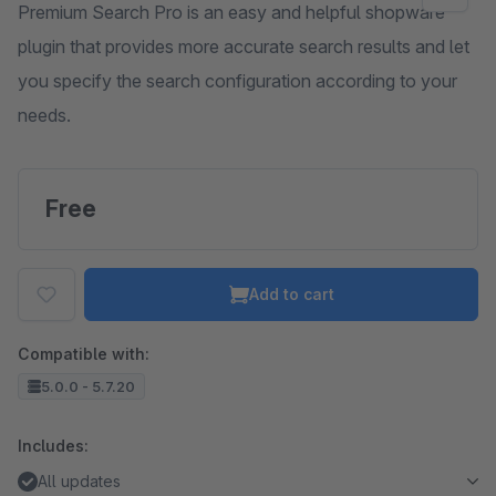
Premium Search Pro is an easy and helpful shopware
plugin that provides more accurate search results and let
you specify the search configuration according to your
needs.
Free
Add to cart
Compatible with:
5.0.0 - 5.7.20
Includes:
All updates