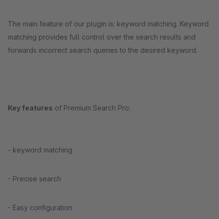
The main feature of our plugin is: keyword matching. Keyword
matching provides full control over the search results and
forwards incorrect search queries to the desired keyword.
Key features
of Premium Search Pro:
- keyword matching
- Precise search
- Easy configuration