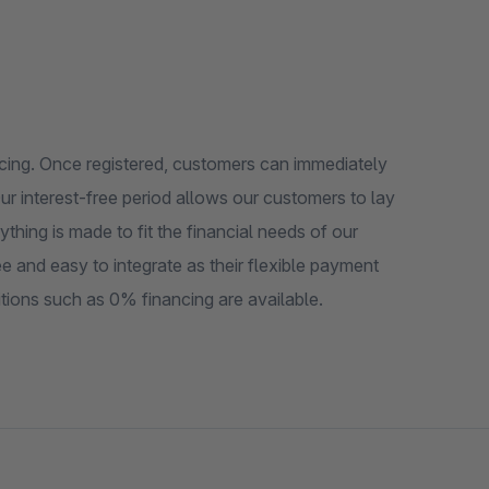
cing. Once registered, customers can immediately
ur interest-free period allows our customers to lay
thing is made to fit the financial needs of our
and easy to integrate as their flexible payment
itions such as 0% financing are available.