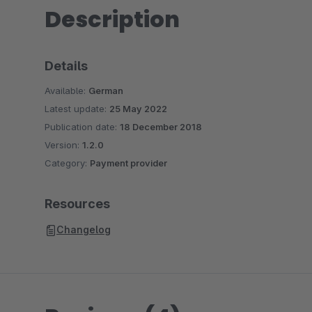
Description
Details
Available:
German
Latest update:
25 May 2022
Publication date:
18 December 2018
Version:
1.2.0
Category:
Payment provider
Resources
Changelog