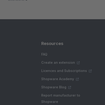
Resources
FAQ
Create an extension
Licences and Subscriptions
Shopware Academy
Shopware Blog
Report manufacturer to
Shopware