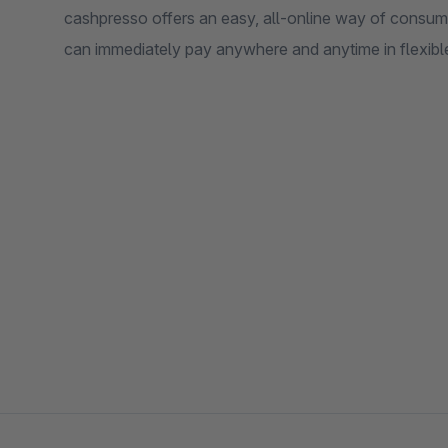
cashpresso offers an easy, all-online way of consum
can immediately pay anywhere and anytime in flexible