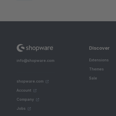
Discover
Extensions
info@shopware.com
Themes
Sale
shopware.com
Account
Company
Jobs