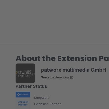
About the Extension Pa
patworx multimedia GmbH
See all extensions
Partner Status
Shopware
Extension Partner