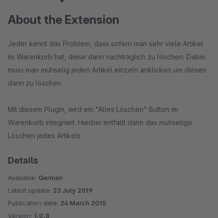
About the Extension
Jeder kennt das Problem, dass sofern man sehr viele Artikel
im Warenkorb hat, diese dann nachträglich zu löschen. Dabei
muss man mühselig jeden Artikel einzeln anklicken um diesen
dann zu löschen.
Mit diesem Plugin, wird ein "Alles Löschen" Button im
Warenkorb integriert. Hierbei entfällt dann das mühselige
Löschen jedes Artikels
Details
Available:
German
Latest update:
23 July 2019
Publication date:
24 March 2015
Version:
1.0.8