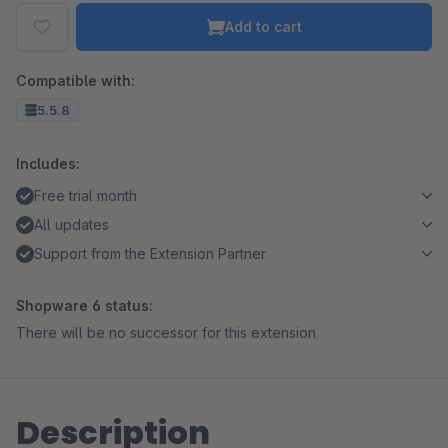
Add to cart
Compatible with:
5.5.8
Includes:
Free trial month
All updates
Support from the Extension Partner
Shopware 6 status:
There will be no successor for this extension
Description