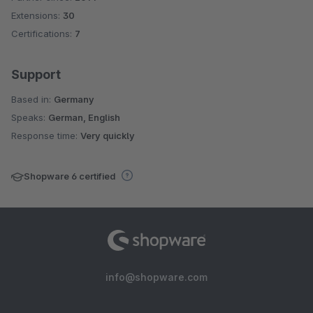
Extensions:
30
Certifications:
7
Support
Based in:
Germany
Speaks:
German, English
Response time:
Very quickly
Shopware 6 certified
info@shopware.com