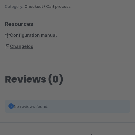
Category:
Checkout / Cart process
Resources
Configuration manual
Changelog
Reviews (0)
No reviews found.