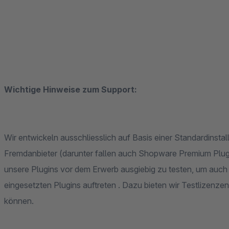
Wichtige Hinweise zum Support:
Wir entwickeln ausschliesslich auf Basis einer Standardinsta
Fremdanbieter (darunter fallen auch Shopware Premium Plugi
unsere Plugins vor dem Erwerb ausgiebig zu testen, um auch 
eingesetzten Plugins auftreten . Dazu bieten wir Testlizenze
können.