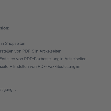
sion:
 in Shopseiten
stellen von PDF'S in Artikelseiten
Erstellen von PDF-Faxbestellung in Artikelseiten
ilseite + Erstellen von PDF-Fax-Bestellung im
ätigung