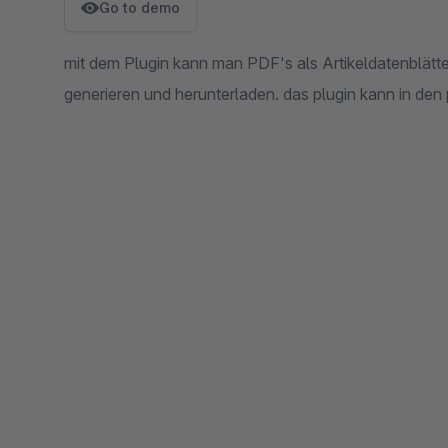
Go to demo
mit dem Plugin kann man PDF's als Artikeldatenblätte
generieren und herunterladen. das plugin kann in den 