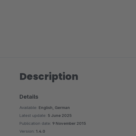
Description
Details
Available:
English, German
Latest update:
5 June 2025
Publication date:
9 November 2015
Version:
1.4.0