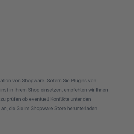
llation von Shopware. Sofern Sie Plugins von
ns) in Ihrem Shop einsetzen, empfehlen wir Ihnen
zu prüfen ob eventuell Konflikte unter den
n an, die Sie im Shopware Store herunterladen