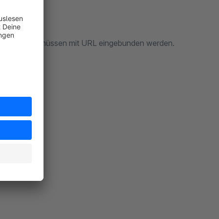
riert werden, müssen mit URL eingebunden werden.