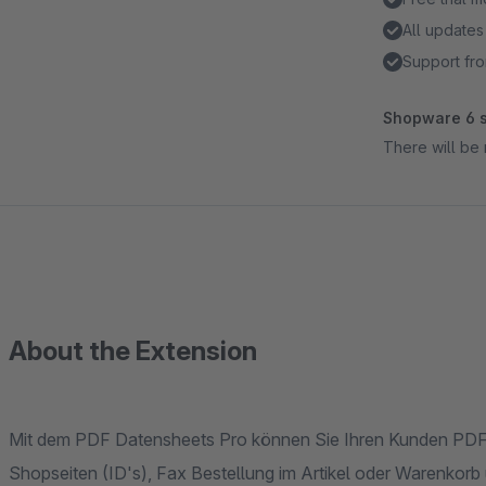
All updates
Support fro
Shopware 6 s
There will be 
About the Extension
Mit dem PDF Datensheets Pro können Sie Ihren Kunden PDF Ar
Shopseiten (ID's), Fax Bestellung im Artikel oder Warenkorb