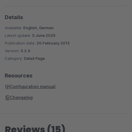
Details
Available:
English, German
Latest update:
5 June 2025
Publication date:
20 February 2013
Version:
5.2.0
Category:
Detail Page
Resources
Configuration manual
Changelog
Reviews (15)