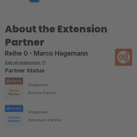
About the Extension
Partner
Reihe 0 - Marco Hagemann
See all extensions
Partner Status
Shopware
Bronze Partner
Shopware
Extension Partner