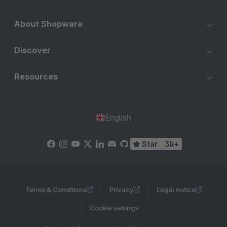
About Shopware
Discover
Resources
English
Star
3k+
Terms & Conditions
Privacy
Legal notice
Cookie settings