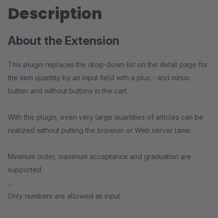
Description
About the Extension
This plugin replaces the drop-down list on the detail page for
the item quantity by an input field with a plus - and minus
button and without buttons in the cart.
With this plugin, even very large quantities of articles can be
realized without putting the browser or Web server lame.
Minimum order, maximum acceptance and graduation are
supported.
Only numbers are allowed as input.