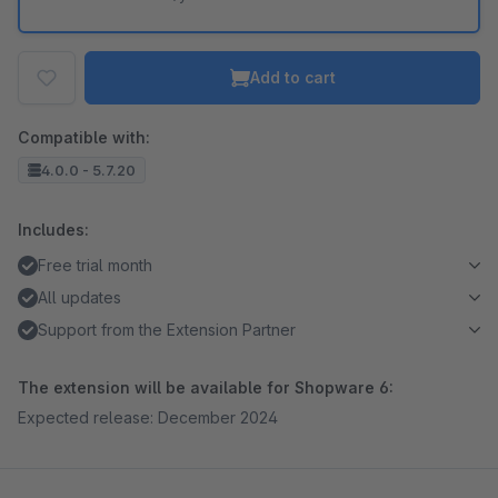
Add to cart
Compatible with:
4.0.0 - 5.7.20
Includes:
Free trial month
All updates
Support from the Extension Partner
The extension will be available for Shopware 6:
Expected release: December 2024