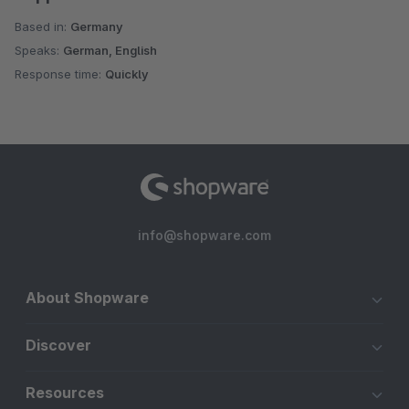
Based in:
Germany
Speaks:
German, English
Response time:
Quickly
info@shopware.com
About Shopware
Discover
Resources