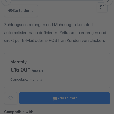
Skip image gallery
Go to demo
Zahlungserinnerungen und Mahnungen komplett
automatisiert nach definierten Zeiträumen erzeugen und
direkt per E-Mail oder E-POST an Kunden verschicken.
Monthly
€15.00*
/month
Cancelable monthly
Add to cart
Compatible with: