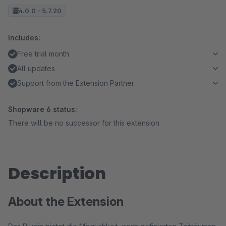
4.0.0 - 5.7.20
Includes:
Free trial month
All updates
Support from the Extension Partner
Shopware 6 status:
There will be no successor for this extension
Description
About the Extension