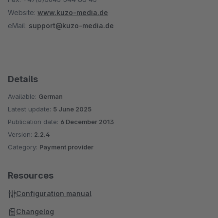
Website:
www.kuzo-media.de
eMail:
support@kuzo-media.de
Details
Available:
German
Latest update:
5 June 2025
Publication date:
6 December 2013
Version:
2.2.4
Category:
Payment provider
Resources
Configuration manual
Changelog