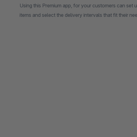
Using this Premium app, for your customers can set 
items and select the delivery intervals that fit their ne