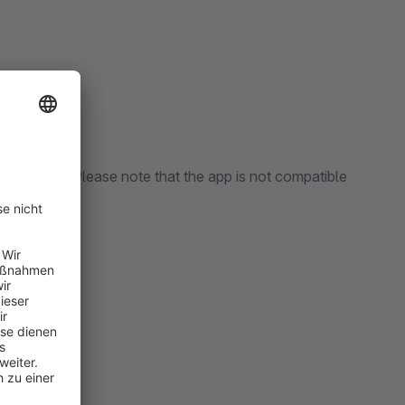
necessary. Please note that the app is not compatible