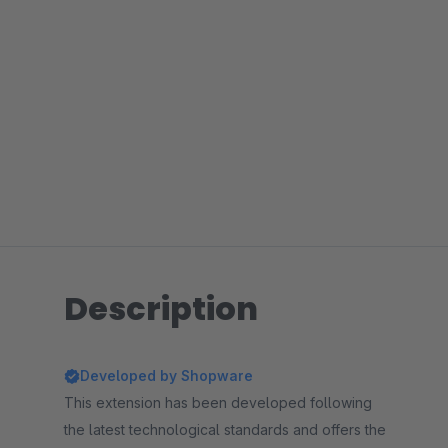
Description
Developed by Shopware
This extension has been developed following
the latest technological standards and offers the