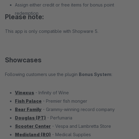
Assign either credit or free items for bonus point
redemption
Please note:
This app is only compatible with Shopware 5.
Showcases
Following customers use the plugin
Bonus System
:
Vinexus
- Infinity of Wine
Fish Palace
- Premier fish monger
Bear Family
- Grammy-winning record company
Douglas (PT)
- Perfumaria
Scooter Center
- Vespa and Lambretta Store
Medicland (RO)
- Medical Supplies