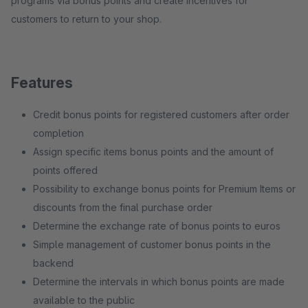
programs via bonus points and create incentives for
customers to return to your shop.
Features
Credit bonus points for registered customers after order
completion
Assign specific items bonus points and the amount of
points offered
Possibility to exchange bonus points for Premium Items or
discounts from the final purchase order
Determine the exchange rate of bonus points to euros
Simple management of customer bonus points in the
backend
Determine the intervals in which bonus points are made
available to the public