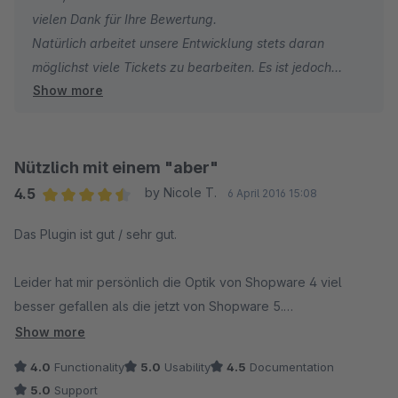
vielen Dank für Ihre Bewertung.
Natürlich arbeitet unsere Entwicklung stets daran
möglichst viele Tickets zu bearbeiten. Es ist jedoch
Show more
zwingend nötig eine Priorisierung der eingehenden
Tickets nach Relevanz (Anzahl der Kunden für die diese
Umsetzung relevant ist) vorzunehmen um so eine
größtmögliche Anzahl an Kunden zufrieden zu stellen.
Nützlich mit einem "aber"
Sollte Ihr Ticket nicht direkt für eine Umsetzung
4.5
by Nicole T.
6 April 2016 15:08
eingeplant werden, so bitten wir dies zu entschuldigen.
Average rating of 4.5 out of 5 stars
Das Plugin ist gut / sehr gut.
Viele Grüße aus Schöppingen
Leider hat mir persönlich die Optik von Shopware 4 viel
besser gefallen als die jetzt von Shopware 5.
Show more
In SW5 wirkt es einfach ein wenig einfallslos.
4.0
Functionality
5.0
Usability
4.5
Documentation
5.0
Support