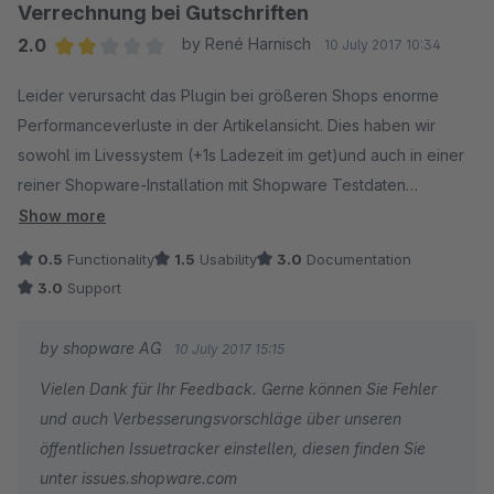
multiplizieren, Wert eintragen, da ist man auch schon mal 10
Verrechnung bei Gutschriften
Stunden beschäftigt... Support sagt: Wir haben da einen Issue
2.0
by René Harnisch
10 July 2017 10:34
tracker... da müssen dann erstmal die Nutzer voten bevor wir
Average rating of 2 out of 5 stars
da mal rangehen und unser Plugin verbessern. Hier und da
Leider verursacht das Plugin bei größeren Shops enorme
wird dem Kunden auch der Link "zu den Bonusartikeln" gar
Performanceverluste in der Artikelansicht. Dies haben wir
nicht angezeigt... Support sagt: "Sie müssen die Situation
sowohl im Livessystem (+1s Ladezeit im get)und auch in einer
genau nachstellen, wie es zu dem Fehler kommt". Wie soll ich
reiner Shopware-Installation mit Shopware Testdaten
das denn bitte nachstellen, in welcher Reihenfolge oder wo
(Vervierfachung des get) feststellen müssen und das Plugin im
Show more
welcher Kunde hinklickt oder wie er sich verhalten muss, dass
Livesystem deinstallieren müssen. Supportseitig wird uns
0.5
Functionality
1.5
Usability
3.0
Documentation
dieser Fehler auftaucht???
immer wieder gesagt, dass wir Drittanbieterplugins
3.0
Support
deaktivieren müssen. Daher haben wir eine reine
Für den Preis sollte man schon erwarten können, dass sich
Shopwareinstallation aufgesetzt, um das noch einmal
by shopware AG
10 July 2017 15:15
der Support Anregungen annimmt und wenn es sinnvoll klingt
nachzuvollziehen. Auch hier mussten wir eine starke
Vielen Dank für Ihr Feedback. Gerne können Sie Fehler
auch mal umsetzt. Ihr wollt ja das Produkt sicherlich stets
Verschlechterung der Ladezeit der Artikelansicht feststellen.
und auch Verbesserungsvorschläge über unseren
verbessern... Wenn ich mir den Issue Tracker so anschaue,
Das bei Gutschriften die Punkte nicht verrechnet werden ist
öffentlichen Issuetracker einstellen, diesen finden Sie
dann seh ich hier und da mal ein oder zwei Votes, das scheint
leider nicht nachvollziehbar, weil notwendig.
unter issues.shopware.com
nicht zu klappen, die Community ist wohl nicht so aktiv...