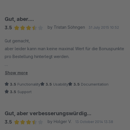
War es bei SW4 noch knackig mit den Farben ist es bei SW5
"blass" und "trist".
Das ist Schade.
Gut, aber....
3.5
by Tristan Söhngen
31 July 2015 10:52
Sonst klare Kauf / Miet Empfehlung.
Average rating of 3.5 out of 5 stars
Gut gemacht,
aber leider kann man keine maximal Wert für die Bonuspunkte
pro Bestellung hinterlegt werden.
Folgendes Szenario kann also nicht wiedergegeben werden:
Show more
3.5
Functionality
3.5
Usability
3.5
Documentation
Der Kunde erhält pro 25€ Bestellwert einen Punkt, er würde
3.5
Support
also bspw. bei einem Bestellwert von 250€ somit 25 Punkte
erhalten, jedoch kann er auch nur pro Bestellung maximal
25Punkte (250€ Bestellwert) erhalten, falls er für 300€ Ware
Gut, aber verbesserungswürdig...
bestellt, erhält er dennoch nur 25Punkte.
3.5
by Holger V.
13 October 2014 13:38
Average rating of 3.5 out of 5 stars