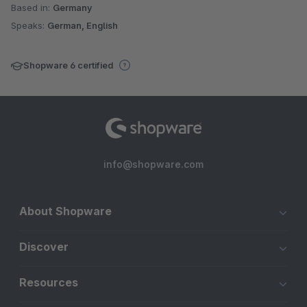
Based in:
Germany
Speaks:
German, English
Shopware 6 certified
info@shopware.com
About Shopware
Discover
Resources