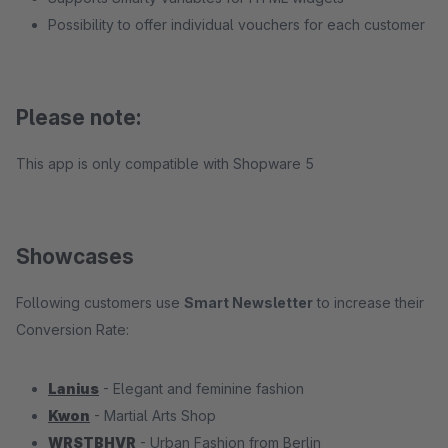
Possibility to offer individual vouchers for each customer
Please note:
This app is only compatible with Shopware 5
Showcases
Following customers use
Smart Newsletter
to increase their
Conversion Rate:
Lanius
- Elegant and feminine fashion
Kwon
- Martial Arts Shop
WRSTBHVR
- Urban Fashion from Berlin