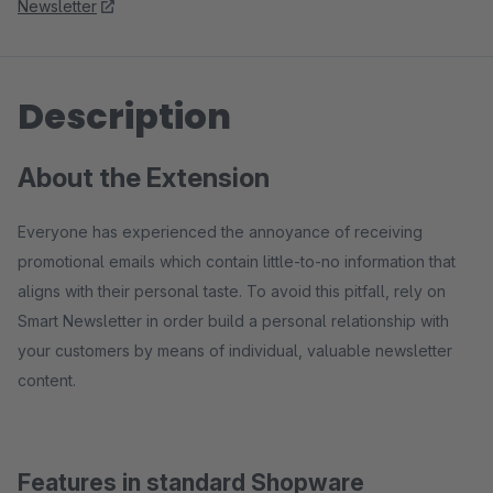
Newsletter
Description
About the Extension
Everyone has experienced the annoyance of receiving
promotional emails which contain little-to-no information that
aligns with their personal taste. To avoid this pitfall, rely on
Smart Newsletter in order build a personal relationship with
your customers by means of individual, valuable newsletter
content.
Features in standard Shopware