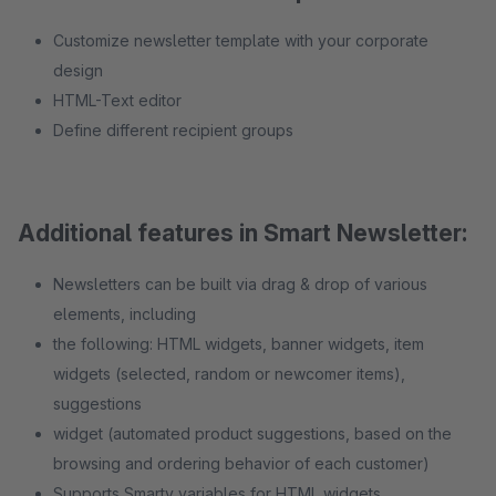
Customize newsletter template with your corporate
design
HTML-Text editor
Define different recipient groups
Additional features in Smart Newsletter:
Newsletters can be built via drag & drop of various
elements, including
the following: HTML widgets, banner widgets, item
widgets (selected, random or newcomer items),
suggestions
widget (automated product suggestions, based on the
browsing and ordering behavior of each customer)
Supports Smarty variables for HTML widgets