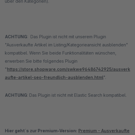
über den Kategorien).
ACHTUNG
: Das Plugin ist nicht mit unserem Plugin
"Ausverkaufte Artikel im Listing/Kategorieansicht ausblenden"
kompatibel. Wenn Sie beide Funktionalitäten wünschen,
erwerben Sie bitte folgendes Plugin
"
https://store.shopware.com/swkwe96486742925/ausverk
aufte-artikel-seo-freundlich-ausblenden.html
".
ACHTUNG
: Das Plugin ist nicht mit Elastic Search kompatibel.
Hier geht´s zur Premium-Version:
Premium - Ausverkaufte