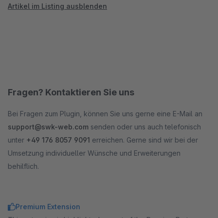
Artikel im Listing ausblenden
Fragen? Kontaktieren Sie uns
Bei Fragen zum Plugin, können Sie uns gerne eine E-Mail an
support@swk-web.com
senden oder uns auch telefonisch
unter
+49 176 8057 9091
erreichen. Gerne sind wir bei der
Umsetzung individueller Wünsche und Erweiterungen
behilflich.
Premium Extension