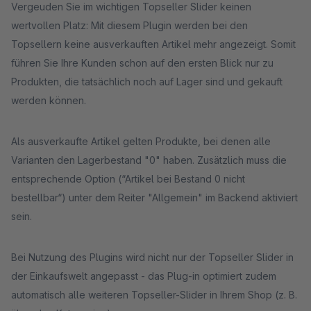
Vergeuden Sie im wichtigen Topseller Slider keinen
wertvollen Platz: Mit diesem Plugin werden bei den
Topsellern keine ausverkauften Artikel mehr angezeigt. Somit
führen Sie Ihre Kunden schon auf den ersten Blick nur zu
Produkten, die tatsächlich noch auf Lager sind und gekauft
werden können.
Als ausverkaufte Artikel gelten Produkte, bei denen alle
Varianten den Lagerbestand "0" haben. Zusätzlich muss die
entsprechende Option (“Artikel bei Bestand 0 nicht
bestellbar“) unter dem Reiter "Allgemein" im Backend aktiviert
sein.
Bei Nutzung des Plugins wird nicht nur der Topseller Slider in
der Einkaufswelt angepasst - das Plug-in optimiert zudem
automatisch alle weiteren Topseller-Slider in Ihrem Shop (z. B.