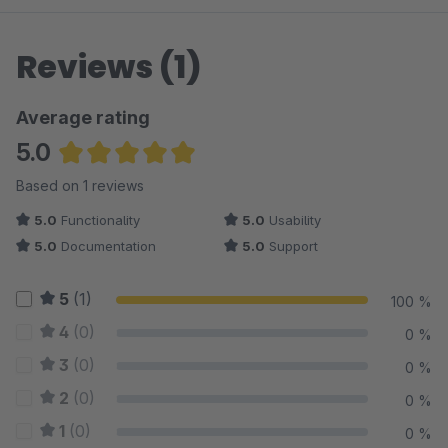
Reviews (1)
Average rating
5.0
Average rating of 5 out of 5 stars
Based on 1 reviews
5.0
Functionality
5.0
Usability
5.0
Documentation
5.0
Support
5
(1)
100 %
4
(0)
0 %
3
(0)
0 %
2
(0)
0 %
1
(0)
0 %