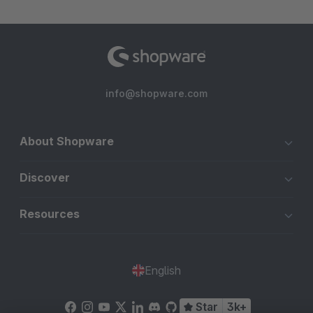
info@shopware.com
About Shopware
Discover
Resources
English
Star
3k+