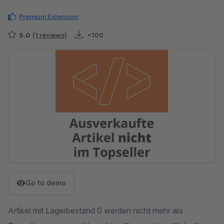
Premium Extension
5.0
(1 reviews)
<100
Skip image gallery
Go to demo
Artikel mit Lagerbestand 0 werden nicht mehr als