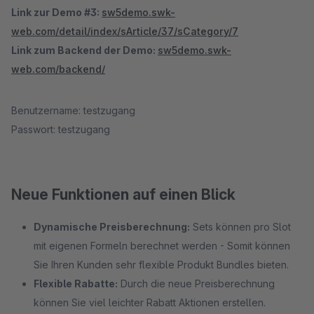
Link zur Demo #3:
sw5demo.swk-
web.com/detail/index/sArticle/37/sCategory/7
Link zum Backend der Demo:
sw5demo.swk-
web.com/backend/
Benutzername: testzugang
Passwort: testzugang
Neue Funktionen auf einen Blick
Dynamische Preisberechnung:
Sets können pro Slot
mit eigenen Formeln berechnet werden - Somit können
Sie Ihren Kunden sehr flexible Produkt Bundles bieten.
Flexible Rabatte:
Durch die neue Preisberechnung
können Sie viel leichter Rabatt Aktionen erstellen.