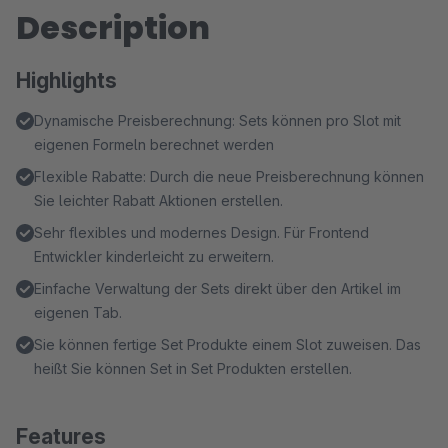
Description
Highlights
Dynamische Preisberechnung: Sets können pro Slot mit
eigenen Formeln berechnet werden
Flexible Rabatte: Durch die neue Preisberechnung können
Sie leichter Rabatt Aktionen erstellen.
Sehr flexibles und modernes Design. Für Frontend
Entwickler kinderleicht zu erweitern.
Einfache Verwaltung der Sets direkt über den Artikel im
eigenen Tab.
Sie können fertige Set Produkte einem Slot zuweisen. Das
heißt Sie können Set in Set Produkten erstellen.
Features