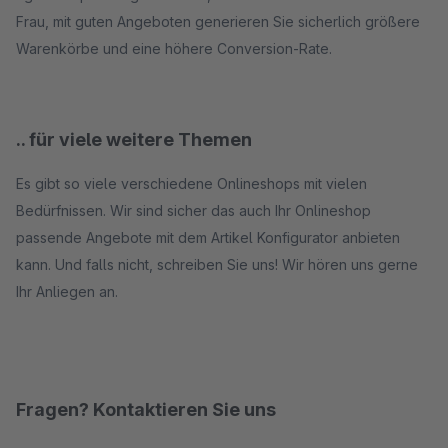
Frau, mit guten Angeboten generieren Sie sicherlich größere
Warenkörbe und eine höhere Conversion-Rate.
.. für viele weitere Themen
Es gibt so viele verschiedene Onlineshops mit vielen
Bedürfnissen. Wir sind sicher das auch Ihr Onlineshop
passende Angebote mit dem Artikel Konfigurator anbieten
kann. Und falls nicht, schreiben Sie uns! Wir hören uns gerne
Ihr Anliegen an.
Fragen? Kontaktieren Sie uns