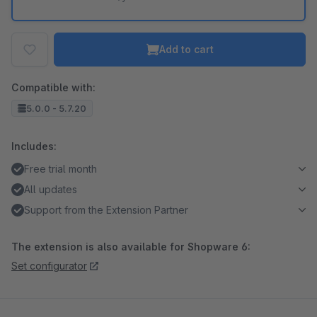
Add to cart
Compatible with:
5.0.0 - 5.7.20
Includes:
Free trial month
All updates
Support from the Extension Partner
The extension is also available for Shopware 6:
Set configurator