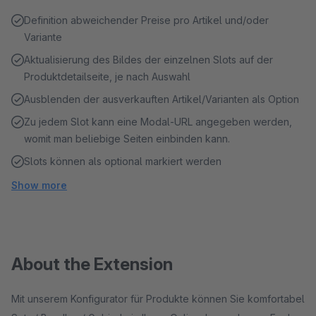
Definition abweichender Preise pro Artikel und/oder
Variante
Aktualisierung des Bildes der einzelnen Slots auf der
Produktdetailseite, je nach Auswahl
Ausblenden der ausverkauften Artikel/Varianten als Option
Zu jedem Slot kann eine Modal-URL angegeben werden,
womit man beliebige Seiten einbinden kann.
Slots können als optional markiert werden
Show more
About the Extension
Mit unserem Konfigurator für Produkte können Sie komfortabel