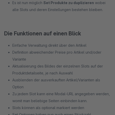
Es ist nun möglich
Set Produkte zu duplizieren
wobei
alle Slots und deren Einstellungen bestehen bleiben.
Die Funktionen auf einen Blick
Einfache Verwaltung direkt über den Artikel
Definition abweichender Preise pro Artikel und/oder
Variante
Aktualisierung des Bildes der einzelnen Slots auf der
Produktdetailseite, je nach Auswahl
Ausblenden der ausverkauften Artikel/Varianten als
Option
Zu jedem Slot kann eine Modal-URL angegeben werden,
womit man beliebige Seiten einbinden kann.
Slots können als optional markiert werden
Set Optionen haben nun auch einen Stückzahl