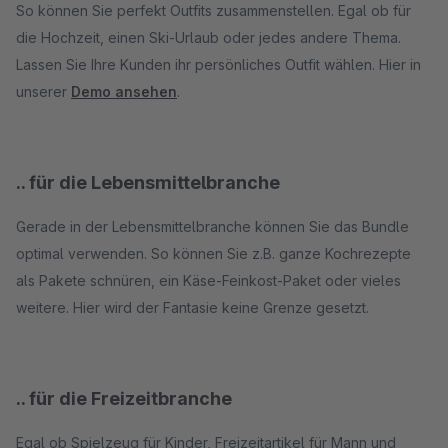
So können Sie perfekt Outfits zusammenstellen. Egal ob für
die Hochzeit, einen Ski-Urlaub oder jedes andere Thema.
Lassen Sie Ihre Kunden ihr persönliches Outfit wählen. Hier in
unserer
Demo ansehen
.
.. für die Lebensmittelbranche
Gerade in der Lebensmittelbranche können Sie das Bundle
optimal verwenden. So können Sie z.B. ganze Kochrezepte
als Pakete schnüren, ein Käse-Feinkost-Paket oder vieles
weitere. Hier wird der Fantasie keine Grenze gesetzt.
.. für die Freizeitbranche
Egal ob Spielzeug für Kinder, Freizeitartikel für Mann und