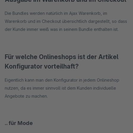
Die Bundles werden natürlich im Ajax Warenkorb, im
Warenkorb und im Checkout übersichtlich dargestellt, so dass
der Kunde immer weiß was in seinem Bundle enthalten ist.
Für welche Onlineshops ist der Artikel
Konfigurator vorteilhaft?
Eigentlich kann man den Konfigurator in jedem Onlineshop
nutzen, da es immer sinnvoll ist dem Kunden individuelle
Angebote zu machen.
.. für Mode