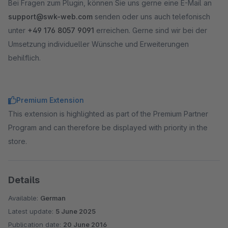
Bei Fragen zum Plugin, können Sie uns gerne eine E-Mail an
support@swk-web.com
senden oder uns auch telefonisch
unter
+49 176 8057 9091
erreichen. Gerne sind wir bei der
Umsetzung individueller Wünsche und Erweiterungen
behilflich.
Premium Extension
This extension is highlighted as part of the Premium Partner
Program and can therefore be displayed with priority in the
store.
Details
Available:
German
Latest update:
5 June 2025
Publication date:
20 June 2016