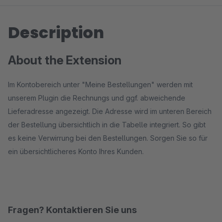
Description
About the Extension
Im Kontobereich unter "Meine Bestellungen" werden mit
unserem Plugin die Rechnungs und ggf. abweichende
Lieferadresse angezeigt. Die Adresse wird im unteren Bereich
der Bestellung übersichtlich in die Tabelle integriert. So gibt
es keine Verwirrung bei den Bestellungen. Sorgen Sie so für
ein übersichtlicheres Konto Ihres Kunden.
Fragen? Kontaktieren Sie uns