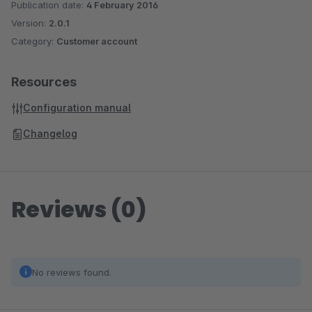
Publication date:
4 February 2016
Version:
2.0.1
Category:
Customer account
Resources
Configuration manual
Changelog
Reviews (0)
No reviews found.