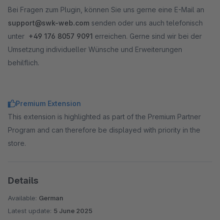
Bei Fragen zum Plugin, können Sie uns gerne eine E-Mail an
support@swk-web.com
senden oder uns auch telefonisch
unter
+49 176 8057 9091
erreichen. Gerne sind wir bei der
Umsetzung individueller Wünsche und Erweiterungen
behilflich.
Premium Extension
This extension is highlighted as part of the Premium Partner
Program and can therefore be displayed with priority in the
store.
Details
Available:
German
Latest update:
5 June 2025