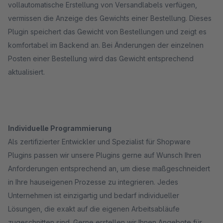
vollautomatische Erstellung von Versandlabels verfügen,
vermissen die Anzeige des Gewichts einer Bestellung. Dieses
Plugin speichert das Gewicht von Bestellungen und zeigt es
komfortabel im Backend an. Bei Änderungen der einzelnen
Posten einer Bestellung wird das Gewicht entsprechend
aktualisiert.
Individuelle Programmierung
Als zertifizierter Entwickler und Spezialist für Shopware
Plugins passen wir unsere Plugins gerne auf Wunsch Ihren
Anforderungen entsprechend an, um diese maßgeschneidert
in Ihre hauseigenen Prozesse zu integrieren. Jedes
Unternehmen ist einzigartig und bedarf individueller
Lösungen, die exakt auf die eigenen Arbeitsabläufe
zugeschnitten sind. Gerne erstellen wir Ihnen Angebote für