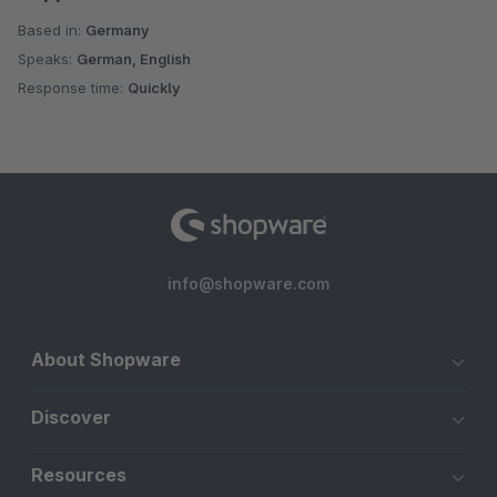
Based in:
Germany
Speaks:
German, English
Response time:
Quickly
info@shopware.com
About Shopware
Discover
Resources