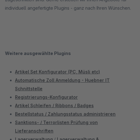
individuell angefertigte Plugins - ganz nach Ihren Wünschen.
Weitere ausgewählte Plugins
Artikel Set Konfigurator (PC, Müsli etc)
Automatische Zoll Anmeldung - Huebner IT
Schnittstelle
Registrierungs-Konfigurator
Artikel Schleifen / Ribbons / Badges
Bestellstatus / Zahlungsstatus administrieren
Sanktions- / Terrorlisten Prüfung von
Lieferanschriften
Lagerverwaltung
/
Lagerverwaltung &