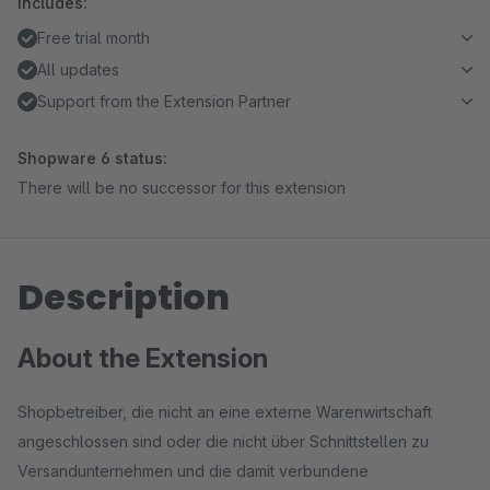
Includes:
Free trial month
All updates
Support from the Extension Partner
Shopware 6 status:
There will be no successor for this extension
Description
About the Extension
Shopbetreiber, die nicht an eine externe Warenwirtschaft
angeschlossen sind oder die nicht über Schnittstellen zu
Versandunternehmen und die damit verbundene