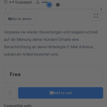
4.9
(5 reviews)
444
Skip image gallery
Go to demo
Verpasse nie wieder Bewertungen und reagiere schnell
auf die Meinung deiner Kunden! Erhalte eine
Benachrichtung an deine hinterlegte E-Mail Adresse,
sobald ein Artikel bewertet wird.
Free
Add to cart
Compatible with: