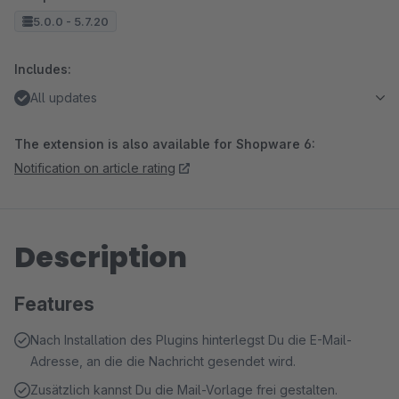
5.0.0 - 5.7.20
Includes:
All updates
The extension is also available for Shopware 6:
Notification on article rating
Description
Features
Nach Installation des Plugins hinterlegst Du die E-Mail-
Adresse, an die die Nachricht gesendet wird.
Zusätzlich kannst Du die Mail-Vorlage frei gestalten.