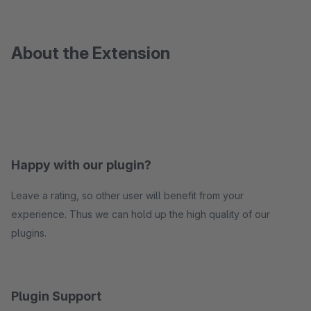
About the Extension
Happy with our plugin?
Leave a rating, so other user will benefit from your
experience. Thus we can hold up the high quality of our
plugins.
Plugin Support