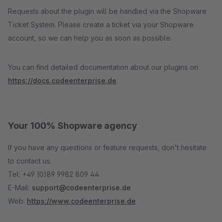
Requests about the plugin will be handled via the Shopware
Ticket System. Please create a ticket via your Shopware
account, so we can help you as soon as possible.
You can find detailed documentation about our plugins on
https://docs.codeenterprise.de
.
Your 100% Shopware agency
If you have any questions or feature requests, don't hesitate
to contact us.
Tel: +49 (0)89 9982 809 44
E-Mail:
support@codeenterprise.de
Web:
https://www.codeenterprise.de