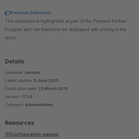
Premium Extension
This extension is highlighted as part of the Premium Partner
Program and can therefore be displayed with priority in the
store.
Details
Available:
German
Latest update:
5 June 2025
Publication date:
23 March 2015
Version:
17.1.0
Category:
Administration
Resources
Configuration manual