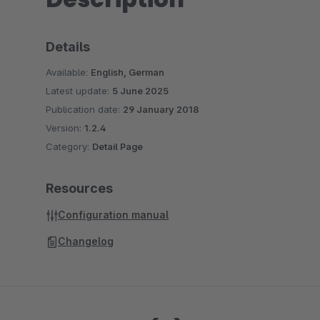
Details
Available:
English, German
Latest update:
5 June 2025
Publication date:
29 January 2018
Version:
1.2.4
Category:
Detail Page
Resources
Configuration manual
Changelog