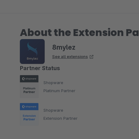
About the Extension Pa
8mylez
See all extensions
Partner Status
Shopware
Platinum Partner
Shopware
Extension Partner