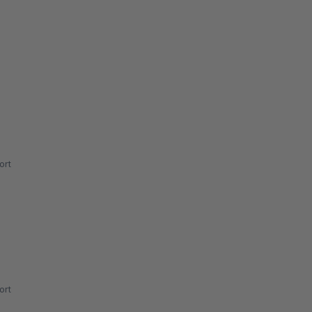
ort
ort