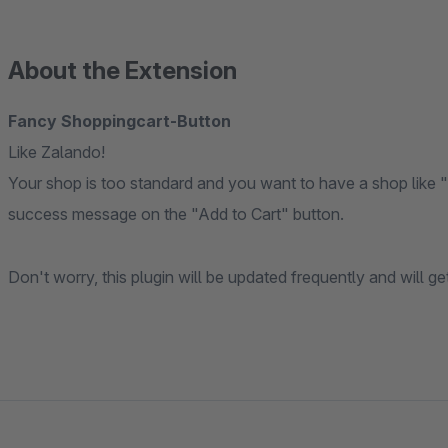
About the Extension
Fancy Shoppingcart-Button
Like Zalando!
Your shop is too standard and you want to have a shop like "
success message on the "Add to Cart" button.
Don't worry, this plugin will be updated frequently and will ge