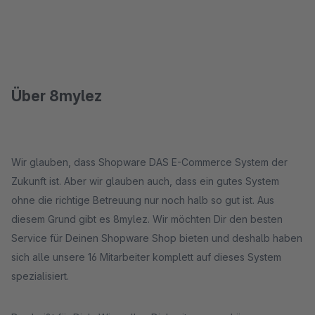
Über 8mylez
Wir glauben, dass Shopware DAS E-Commerce System der
Zukunft ist. Aber wir glauben auch, dass ein gutes System
ohne die richtige Betreuung nur noch halb so gut ist. Aus
diesem Grund gibt es 8mylez. Wir möchten Dir den besten
Service für Deinen Shopware Shop bieten und deshalb haben
sich alle unsere 16 Mitarbeiter komplett auf dieses System
spezialisiert.