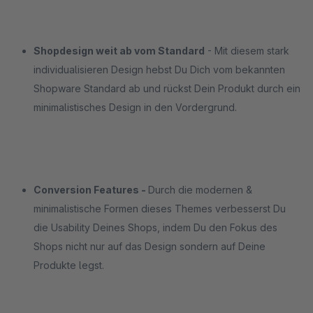
Shopdesign weit ab vom Standard
- Mit diesem stark
individualisieren Design hebst Du Dich vom bekannten
Shopware Standard ab und rückst Dein Produkt durch ein
minimalistisches Design in den Vordergrund.
Conversion Features -
Durch die modernen &
minimalistische Formen dieses Themes verbesserst Du
die Usability Deines Shops, indem Du den Fokus des
Shops nicht nur auf das Design sondern auf Deine
Produkte legst.