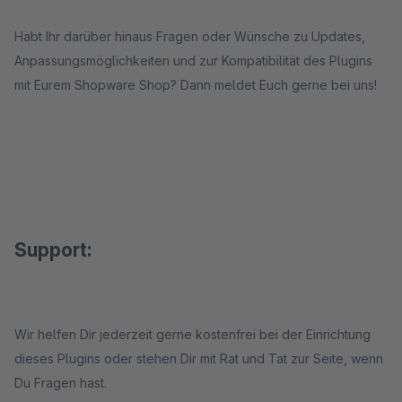
Habt Ihr darüber hinaus Fragen oder Wünsche zu Updates,
Anpassungsmöglichkeiten und zur Kompatibilität des Plugins
mit Eurem Shopware Shop? Dann meldet Euch gerne bei uns!
Support:
Wir helfen Dir jederzeit gerne kostenfrei bei der Einrichtung
dieses Plugins oder stehen Dir mit Rat und Tat zur Seite, wenn
Du Fragen hast.