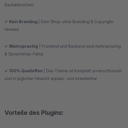
Kaufabbrüchen
✔
Kein Branding
| Dein Shop ohne Branding & Copyright-
Hinweis
✔
Mehrsprachig
| Frontend und Backend sind mehrsprachig
& Sprachshop-Fähig
✔
100% Quelloffen
| Das Theme ist komplett unverschlüsselt
und in jeglicher Hinsicht anpass- und erweiterbar
Vorteile des Plugins: