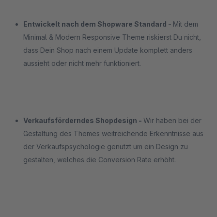
Entwickelt nach dem Shopware Standard -
Mit dem
Minimal & Modern Responsive Theme riskierst Du nicht,
dass Dein Shop nach einem Update komplett anders
aussieht oder nicht mehr funktioniert.
Verkaufsförderndes Shopdesign -
Wir haben bei der
Gestaltung des Themes weitreichende Erkenntnisse aus
der Verkaufspsychologie genutzt um ein Design zu
gestalten, welches die Conversion Rate erhöht.