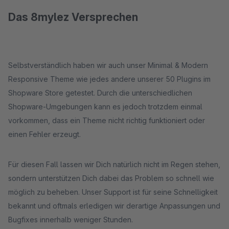
Das 8mylez Versprechen
Selbstverständlich haben wir auch unser Minimal & Modern
Responsive Theme wie jedes andere unserer 50 Plugins im
Shopware Store getestet. Durch die unterschiedlichen
Shopware-Umgebungen kann es jedoch trotzdem einmal
vorkommen, dass ein Theme nicht richtig funktioniert oder
einen Fehler erzeugt.
Für diesen Fall lassen wir Dich natürlich nicht im Regen stehen,
sondern unterstützen Dich dabei das Problem so schnell wie
möglich zu beheben. Unser Support ist für seine Schnelligkeit
bekannt und oftmals erledigen wir derartige Anpassungen und
Bugfixes innerhalb weniger Stunden.