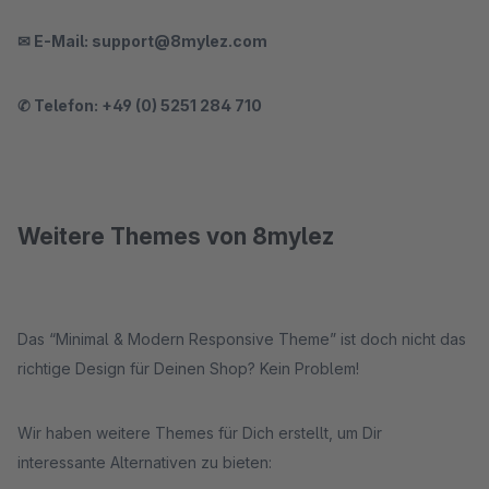
✉ E-Mail: support@8mylez.com
✆ Telefon:
+49 (0) 5251 284 710
Weitere Themes von 8mylez
Das “Minimal & Modern Responsive Theme” ist doch nicht das
richtige Design für Deinen Shop? Kein Problem!
Wir haben weitere Themes für Dich erstellt, um Dir
interessante Alternativen zu bieten: