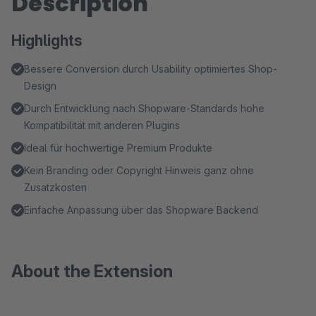
Description
Highlights
Bessere Conversion durch Usability optimiertes Shop-
Design
Durch Entwicklung nach Shopware-Standards hohe
Kompatibilität mit anderen Plugins
Ideal für hochwertige Premium Produkte
Kein Branding oder Copyright Hinweis ganz ohne
Zusatzkosten
Einfache Anpassung über das Shopware Backend
About the Extension