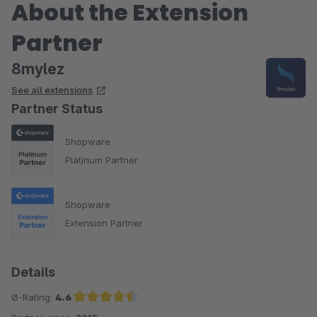
About the Extension
Partner
8mylez
See all extensions
Partner Status
Shopware
Platinum Partner
Shopware
Extension Partner
Details
Ø-Rating:
4.6