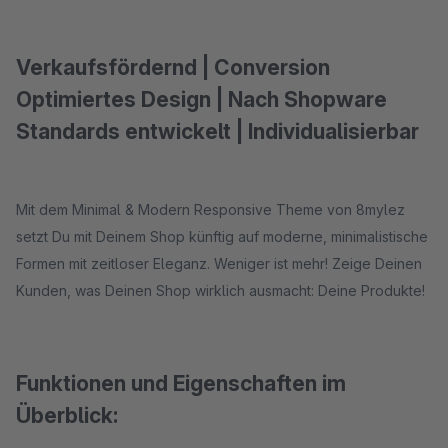
Verkaufsfördernd | Conversion
Optimiertes Design | Nach Shopware
Standards entwickelt | Individualisierbar
Mit dem Minimal & Modern Responsive Theme von 8mylez
setzt Du mit Deinem Shop künftig auf moderne, minimalistische
Formen mit zeitloser Eleganz. Weniger ist mehr! Zeige Deinen
Kunden, was Deinen Shop wirklich ausmacht: Deine Produkte!
Funktionen und Eigenschaften im
Überblick: