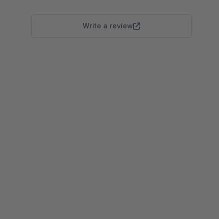
Write a review