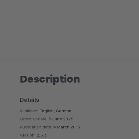
Description
Details
Available:
English, German
Latest update:
5 June 2025
Publication date:
4 March 2015
Version:
2.5.3