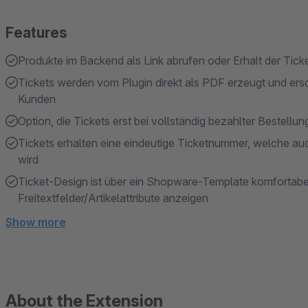
Features
Produkte im Backend als Link abrufen oder Erhalt der Tick
Tickets werden vom Plugin direkt als PDF erzeugt und ers
Kunden
Option, die Tickets erst bei vollständig bezahlter Bestell
Tickets erhalten eine eindeutige Ticketnummer, welche au
wird
Ticket-Design ist über ein Shopware-Template komfortabe
Freitextfelder/Artikelattribute anzeigen
Show more
About the Extension