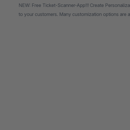
NEW: Free Ticket-Scanner-App!!! Create Personaliza
to your customers. Many customization options are a