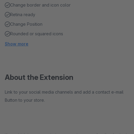
Change border and icon color
Retina ready
Change Position
Rounded or squared icons
Show more
About the Extension
Link to your social media channels and add a contact e-mail
Button to your store.