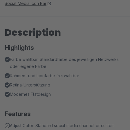
Social Media Icon Bar
Description
Highlights
Farbe wählbar: Standardfarbe des jeweiligen Netzwerks
oder eigene Farbe
Rahmen- und Iconfarbe frei wählbar
Retina-Unterstützung
Modernes Flatdesign
Features
Adjust Color: Standard social media channel or custom