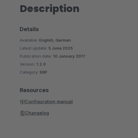
Description
Details
Available:
English, German
Latest update:
5 June 2025
Publication date:
10 January 2017
Version:
1.2.0
Category:
ERP
Resources
Configuration manual
Changelog