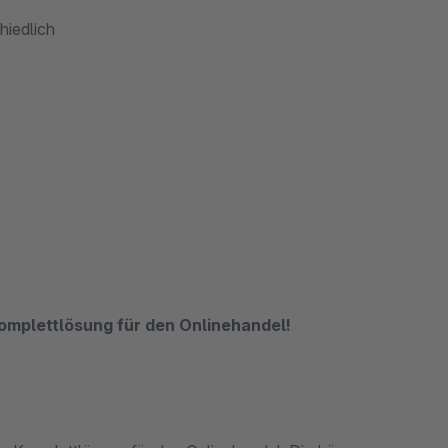
hiedlich
Komplettlösung für den Onlinehandel!