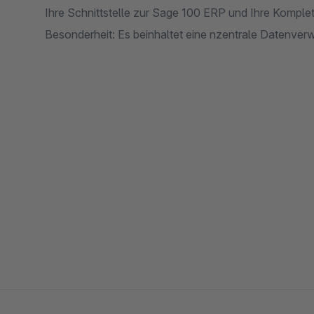
Ihre Schnittstelle zur Sage 100 ERP und Ihre Komplet
Besonderheit: Es beinhaltet eine nzentrale Datenverw