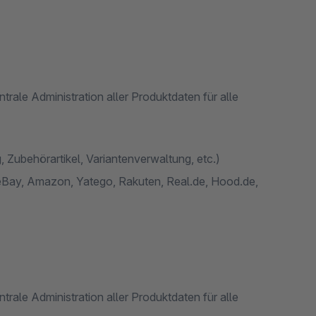
ale Administration aller Produktdaten für alle
 Zubehörartikel, Variantenverwaltung, etc.)
eBay, Amazon, Yatego, Rakuten, Real.de, Hood.de,
ale Administration aller Produktdaten für alle