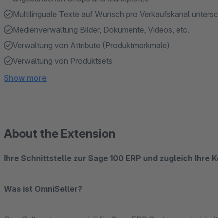
Multilinguale Texte auf Wunsch pro Verkaufskanal untersc
Medienverwaltung Bilder, Dokumente, Videos, etc.
Verwaltung von Attribute (Produktmerkmale)
Verwaltung von Produktsets
Show more
About the Extension
Ihre Schnittstelle zur Sage 100 ERP und zugleich Ihre 
Was ist OmniSeller?