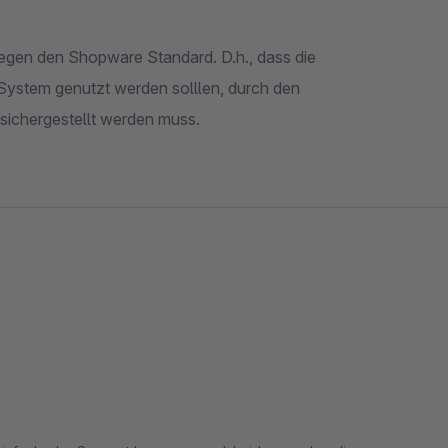
gegen den Shopware Standard. D.h., dass die
 System genutzt werden solllen, durch den
/sichergestellt werden muss.