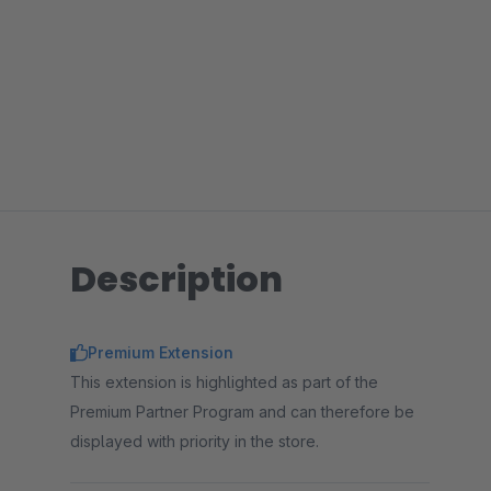
Description
Premium Extension
This extension is highlighted as part of the
Premium Partner Program and can therefore be
displayed with priority in the store.