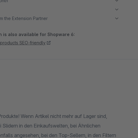
month
m the Extension Partner
 is also available for Shopware 6:
 products SEO-friendly
rodukte! Wenn Artikel nicht mehr auf Lager sind,
i Slidern in den Einkaufswelten, bei Ähnlichen
nfalls angesehen, bei den Top-Sellern, in den Filtern