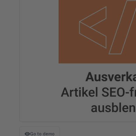
Go to demo