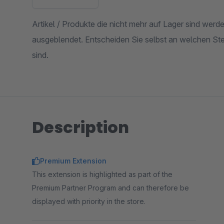
Artikel / Produkte die nicht mehr auf Lager sind wer
ausgeblendet. Entscheiden Sie selbst an welchen Ste
sind.
Description
Premium Extension
This extension is highlighted as part of the
Premium Partner Program and can therefore be
displayed with priority in the store.