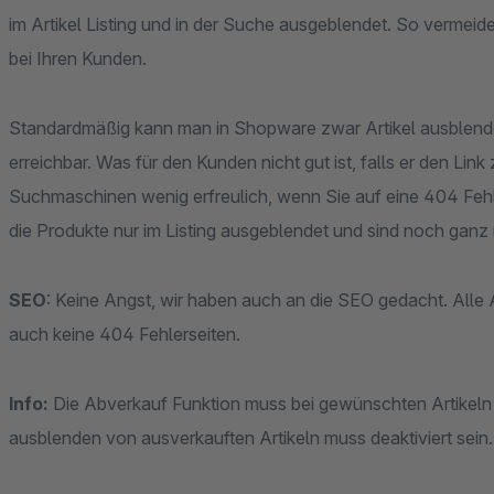
im Artikel Listing und in der Suche ausgeblendet. So vermei
bei Ihren Kunden.
Standardmäßig kann man in Shopware zwar Artikel ausblende
erreichbar. Was für den Kunden nicht gut ist, falls er den Lin
Suchmaschinen wenig erfreulich, wenn Sie auf eine 404 Fehl
die Produkte nur im Listing ausgeblendet und sind noch ganz
SEO
: Keine Angst, wir haben auch an die SEO gedacht. Alle
auch keine 404 Fehlerseiten.
Info:
Die Abverkauf Funktion muss bei gewünschten Artikeln 
ausblenden von ausverkauften Artikeln muss deaktiviert sein