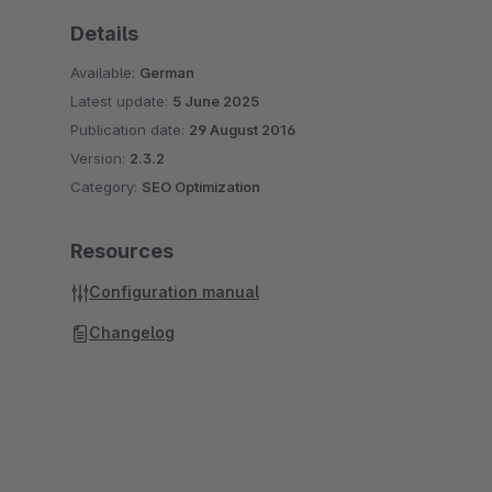
Details
Available:
German
Latest update:
5 June 2025
Publication date:
29 August 2016
Version:
2.3.2
Category:
SEO Optimization
Resources
Configuration manual
Changelog