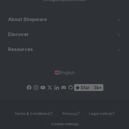
About Shopware
Discover
Resources
English
Star
3k+
Terms & Conditions
Privacy
Legal notice
Cookie settings