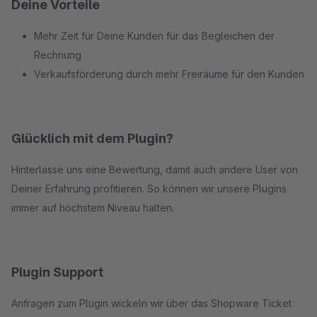
Deine Vorteile
Mehr Zeit für Deine Kunden für das Begleichen der
Rechnung
Verkaufsförderung durch mehr Freiräume für den Kunden
Glücklich mit dem Plugin?
Hinterlasse uns eine Bewertung, damit auch andere User von
Deiner Erfahrung profitieren. So können wir unsere Plugins
immer auf höchstem Niveau halten.
Plugin Support
Anfragen zum Plugin wickeln wir über das Shopware Ticket