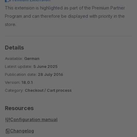
This extension is highlighted as part of the Premium Partner
Program and can therefore be displayed with priority in the
store.
Details
Available:
German
Latest update:
5 June 2025
Publication date:
28 July 2016
Version:
18.0.1
Category:
Checkout / Cart process
Resources
Configuration manual
Changelog