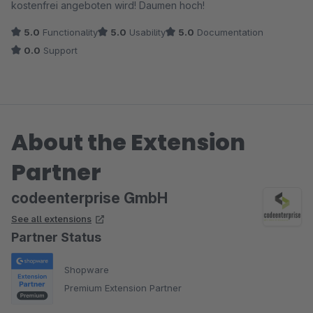
kostenfrei angeboten wird! Daumen hoch!
5.0
Functionality
5.0
Usability
5.0
Documentation
0.0
Support
About the Extension
Partner
codeenterprise GmbH
See all extensions
Partner Status
Shopware
Premium Extension Partner