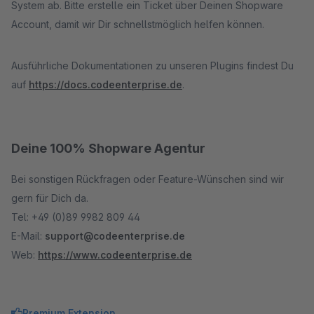
System ab. Bitte erstelle ein Ticket über Deinen Shopware
Account, damit wir Dir schnellstmöglich helfen können.
Ausführliche Dokumentationen zu unseren Plugins findest Du
auf
https://docs.codeenterprise.de
.
Deine 100% Shopware Agentur
Bei sonstigen Rückfragen oder Feature-Wünschen sind wir
gern für Dich da.
Tel: +49 (0)89 9982 809 44
E-Mail:
support@codeenterprise.de
Web:
https://www.codeenterprise.de
Premium Extension