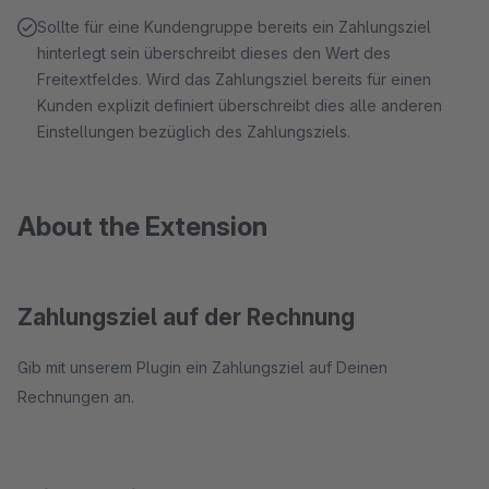
Sollte für eine Kundengruppe bereits ein Zahlungsziel
hinterlegt sein überschreibt dieses den Wert des
Freitextfeldes. Wird das Zahlungsziel bereits für einen
Kunden explizit definiert überschreibt dies alle anderen
Einstellungen bezüglich des Zahlungsziels.
About the Extension
Zahlungsziel auf der Rechnung
Gib mit unserem Plugin ein Zahlungsziel auf Deinen
Rechnungen an.