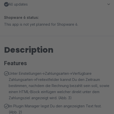
All updates
Shopware 6 status:
This app is not yet planned for Shopware 6.
Description
Features
Unter Einstellungen->Zahlungsarten->Verfügbare
Zahlungsarten->Freitextfelder kannst Du den Zeitraum
bestimmen, nachdem die Rechnung bezahlt sein soll, sowie
einen HTML-Block einfügen welcher direkt unter dem
Zahlungsziel angezeigt wird. (Abb. 3)
Im Plugin Manager legst Du den angezeigten Text fest.
(Abb. 2)