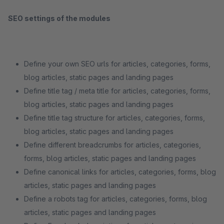
SEO settings of the modules
Define your own SEO urls for articles, categories, forms,
blog articles, static pages and landing pages
Define title tag / meta title for articles, categories, forms,
blog articles, static pages and landing pages
Define title tag structure for articles, categories, forms,
blog articles, static pages and landing pages
Define different breadcrumbs for articles, categories,
forms, blog articles, static pages and landing pages
Define canonical links for articles, categories, forms, blog
articles, static pages and landing pages
Define a robots tag for articles, categories, forms, blog
articles, static pages and landing pages