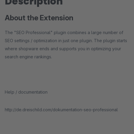
Description
About the Extension
The "SEO Professional" plugin combines a large number of
SEO settings / optimization in just one plugin. The plugin starts
where shopware ends and supports you in optimizing your
search engine rankings.
Help / documentation
http://de.dreischild.com/dokumentation-seo-professional