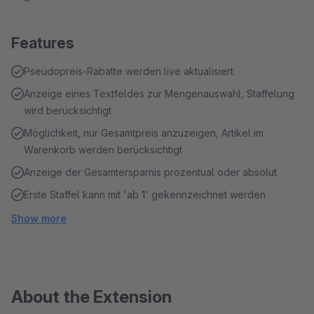
Features
Pseudopreis-Rabatte werden live aktualisiert
Anzeige eines Textfeldes zur Mengenauswahl, Staffelung
wird berücksichtigt
Möglichkeit, nur Gesamtpreis anzuzeigen, Artikel im
Warenkorb werden berücksichtigt
Anzeige der Gesamtersparnis prozentual oder absolut
Erste Staffel kann mit 'ab 1' gekennzeichnet werden
Show more
About the Extension