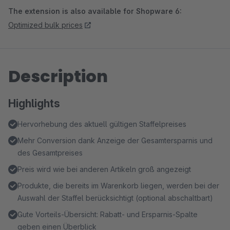
The extension is also available for Shopware 6:
Optimized bulk prices
Description
Highlights
Hervorhebung des aktuell gültigen Staffelpreises
Mehr Conversion dank Anzeige der Gesamtersparnis und
des Gesamtpreises
Preis wird wie bei anderen Artikeln groß angezeigt
Produkte, die bereits im Warenkorb liegen, werden bei der
Auswahl der Staffel berücksichtigt (optional abschaltbart)
Gute Vorteils-Übersicht: Rabatt- und Ersparnis-Spalte
geben einen Überblick