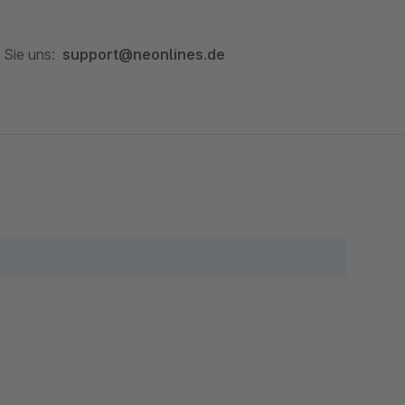
 Sie uns:
support@neonlines.de