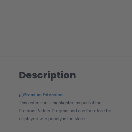
Description
Premium Extension
This extension is highlighted as part of the
Premium Partner Program and can therefore be
displayed with priority in the store.