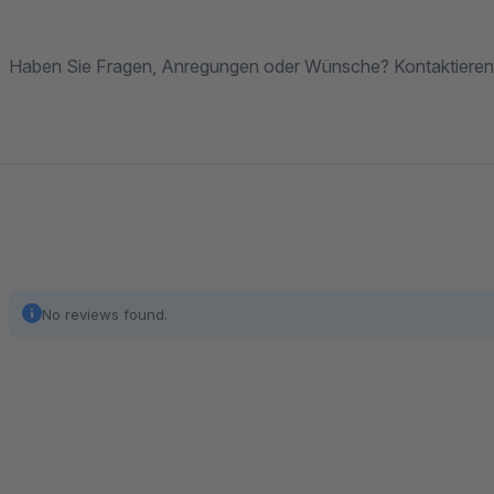
Haben Sie Fragen, Anregungen oder Wünsche? Kontaktieren
No reviews found.