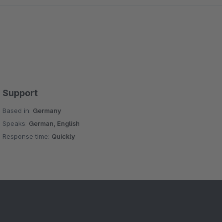
Support
Based in:
Germany
Speaks:
German, English
Response time:
Quickly