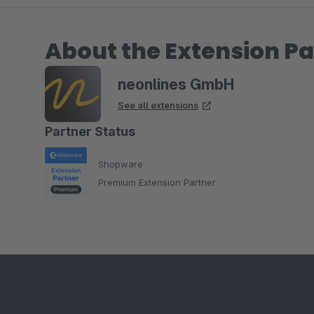
About the Extension Pa
neonlines GmbH
See all extensions
Partner Status
Shopware
Premium Extension Partner