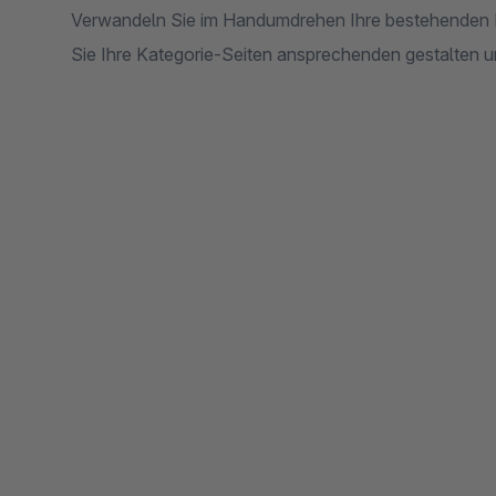
Verwandeln Sie im Handumdrehen Ihre bestehenden M
Sie Ihre Kategorie-Seiten ansprechenden gestalten un