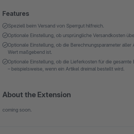
Features
Speziell beim Versand von Sperrgut hilfreich.
Optionale Einstellung, ob ursprüngliche Versandkosten übe
Optionale Einstellung, ob die Berechnungsparameter aller A
Wert maßgebend ist.
Optionale Einstellung, ob die Lieferkosten für die gesamte B
– beispielsweise, wenn ein Artikel dreimal bestellt wird.
About the Extension
coming soon.