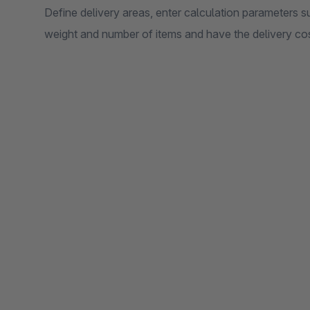
Define delivery areas, enter calculation parameters s
weight and number of items and have the delivery cos