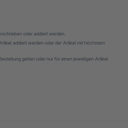
rschrieben oder addiert werden.
rtikel addiert werden oder der Artikel mit höchstem
estellung gelten oder nur für einen jeweiligen Artikel