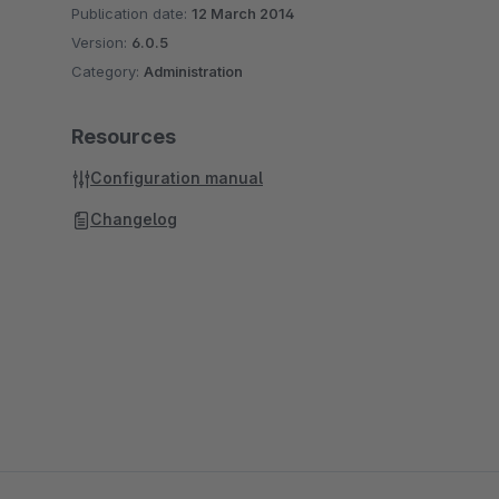
Publication date:
12 March 2014
Version:
6.0.5
Category:
Administration
Resources
Configuration manual
Changelog