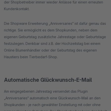
der Shopbetreiber immer wieder Anlässe für einen erneuten
Kundenkontakt.
Die Shopware Erweiterung „Anniversaries“ ist dafür genau das
richtige. Sie ermöglicht es dem Shopkunden, neben dem
eigenen Geburtstag zusätzliche Jahrestage oder Geburtstage
festzulegen. Denkbar sind z.B. der Hochzeitstag bei einem
Online Blumenhändler oder der Geburtstag des eigenen
Haustiers beim Tierbedarf-Shop.
Automatische Glückwunsch-E-Mail
Am eingegebenen Jahrestag versendet das Plugin
„Anniversaries“ automatisch eine Glückwunsch-Mail an den
Shopkunden - je nach gewählter Einstellung mit oder ohne