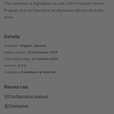
This extension is highlighted as part of the Premium Partner
Program and can therefore be displayed with priority in the
store.
Details
Available:
English, German
Latest update:
15 December 2025
Publication date:
22 October 2014
Version:
6.0.2
Category:
Promotions & Voucher
Resources
Configuration manual
Changelog