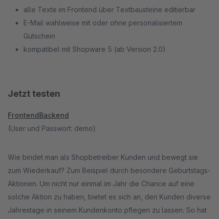
alle Texte im Frontend über Textbausteine editierbar
E-Mail wahlweise mit oder ohne personalisiertem
Gutschein
kompatibel mit Shopware 5 (ab Version 2.0)
Jetzt testen
Frontend
Backend
(User und Passwort: demo)
Wie bindet man als Shopbetreiber Kunden und bewegt sie
zum Wiederkauf? Zum Beispiel durch besondere Geburtstags-
Aktionen. Um nicht nur einmal im Jahr die Chance auf eine
solche Aktion zu haben, bietet es sich an, den Kunden diverse
Jahrestage in seinem Kundenkonto pflegen zu lassen. So hat