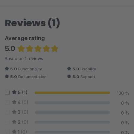
Reviews (1)
Average rating
5.0
Average rating of 5 out of 5 stars
Based on 1 reviews
5.0
Functionality
5.0
Usability
5.0
Documentation
5.0
Support
5
(1)
100 %
4
(0)
0 %
3
(0)
0 %
2
(0)
0 %
1
(0)
0 %