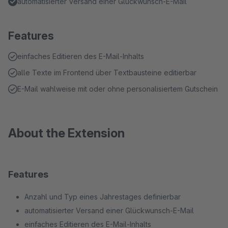
automatisierter Versand einer Glückwunsch-E-Mail
Features
einfaches Editieren des E-Mail-Inhalts
alle Texte im Frontend über Textbausteine editierbar
E-Mail wahlweise mit oder ohne personalisiertem Gutschein
About the Extension
Features
Anzahl und Typ eines Jahrestages definierbar
automatisierter Versand einer Glückwunsch-E-Mail
einfaches Editieren des E-Mail-Inhalts