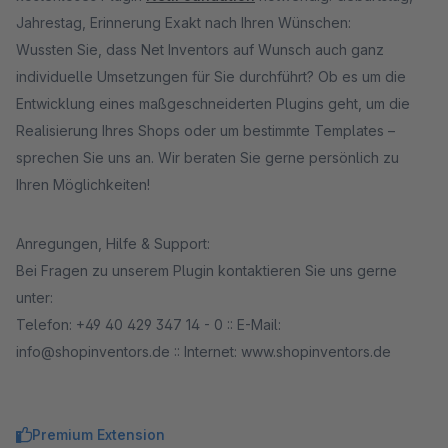
Jahrestag, Erinnerung Exakt nach Ihren Wünschen:
Wussten Sie, dass Net Inventors auf Wunsch auch ganz
individuelle Umsetzungen für Sie durchführt? Ob es um die
Entwicklung eines maßgeschneiderten Plugins geht, um die
Realisierung Ihres Shops oder um bestimmte Templates –
sprechen Sie uns an. Wir beraten Sie gerne persönlich zu
Ihren Möglichkeiten!
Anregungen, Hilfe & Support:
Bei Fragen zu unserem Plugin kontaktieren Sie uns gerne
unter:
Telefon: +49 40 429 347 14 - 0 :: E-Mail:
info@shopinventors.de :: Internet: www.shopinventors.de
Premium Extension