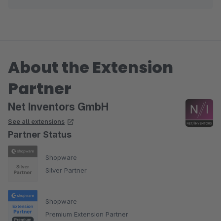
Dein Net Inventors Team
About the Extension
Partner
Net Inventors GmbH
See all extensions
Partner Status
Shopware
Silver Partner
Shopware
Premium Extension Partner