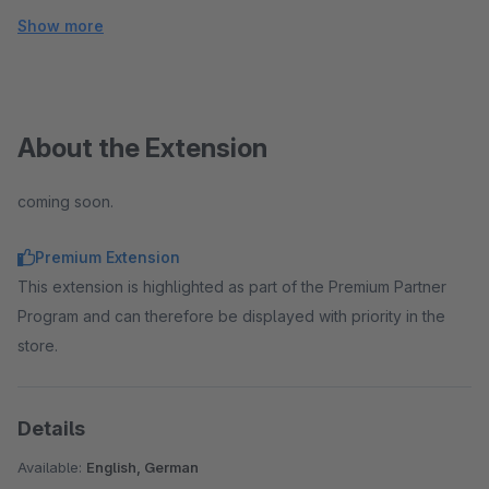
Show more
About the Extension
coming soon.
Premium Extension
This extension is highlighted as part of the Premium Partner
Program and can therefore be displayed with priority in the
store.
Details
Available:
English, German