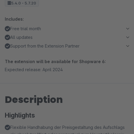
5.4.0 - 5.7.20
Includes:
Free trial month
All updates
Support from the Extension Partner
The extension will be available for Shopware 6:
Expected release: April 2024
Description
Highlights
Flexible Handhabung der Preisgestaltung des Aufschlags