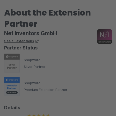
About the Extension
Partner
Net Inventors GmbH
See all extensions
Partner Status
Shopware
Silver Partner
Shopware
Premium Extension Partner
Details