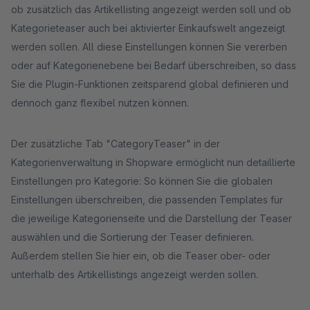
ob zusätzlich das Artikellisting angezeigt werden soll und ob
Kategorieteaser auch bei aktivierter Einkaufswelt angezeigt
werden sollen. All diese Einstellungen können Sie vererben
oder auf Kategorienebene bei Bedarf überschreiben, so dass
Sie die Plugin-Funktionen zeitsparend global definieren und
dennoch ganz flexibel nutzen können.
Der zusätzliche Tab "CategoryTeaser" in der
Kategorienverwaltung in Shopware ermöglicht nun detaillierte
Einstellungen pro Kategorie: So können Sie die globalen
Einstellungen überschreiben, die passenden Templates für
die jeweilige Kategorienseite und die Darstellung der Teaser
auswählen und die Sortierung der Teaser definieren.
Außerdem stellen Sie hier ein, ob die Teaser ober- oder
unterhalb des Artikellistings angezeigt werden sollen.