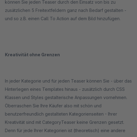
können Sie jeden Teaser durch den Einsatz von bis zu
zusätzlichen 5 Freitextfeldern ganz nach Bedarf gestalten -
und so z.B. einen Call To Action auf dem Bild hinzufügen.
Kreativität ohne Grenzen
In jeder Kategorie und für jeden Teaser können Sie - über das
Hinterlegen eines Templates hinaus - zusätzlich durch CSS
Klassen und Styles gestalterische Anpassungen vornehmen.
Öberraschen Sie Ihre Käufer also mit schön und
benutzerfreundlich gestalteten Kategorienseiten - Ihrer
Kreativität sind mit CategoryTeaser keine Grenzen gesetzt.
Denn für jede Ihrer Kategorien ist (theoretisch) eine andere