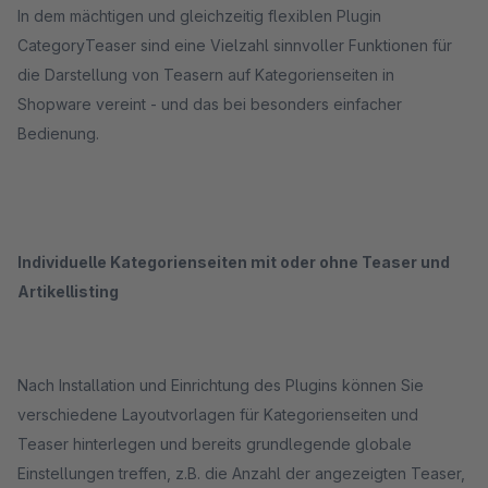
In dem mächtigen und gleichzeitig flexiblen Plugin
CategoryTeaser sind eine Vielzahl sinnvoller Funktionen für
die Darstellung von Teasern auf Kategorienseiten in
Shopware vereint - und das bei besonders einfacher
Bedienung.
Individuelle Kategorienseiten mit oder ohne Teaser und
Artikellisting
Nach Installation und Einrichtung des Plugins können Sie
verschiedene Layoutvorlagen für Kategorienseiten und
Teaser hinterlegen und bereits grundlegende globale
Einstellungen treffen, z.B. die Anzahl der angezeigten Teaser,