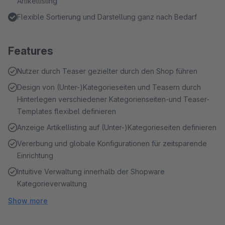
Artikellisting
Flexible Sortierung und Darstellung ganz nach Bedarf
Features
Nutzer durch Teaser gezielter durch den Shop führen
Design von (Unter-)Kategorieseiten und Teasern durch
Hinterlegen verschiedener Kategorienseiten-und Teaser-
Templates flexibel definieren
Anzeige Artikellisting auf (Unter-)Kategorieseiten definieren
Vererbung und globale Konfigurationen für zeitsparende
Einrichtung
Intuitive Verwaltung innerhalb der Shopware
Kategorieverwaltung
Show more