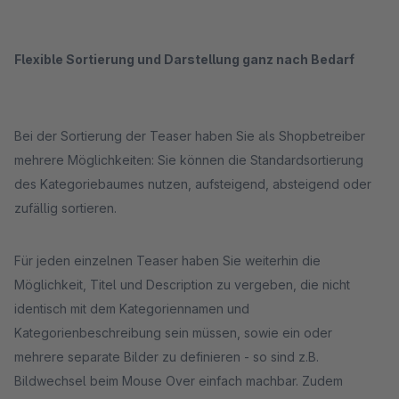
Flexible Sortierung und Darstellung ganz nach Bedarf
Bei der Sortierung der Teaser haben Sie als Shopbetreiber
mehrere Möglichkeiten: Sie können die Standardsortierung
des Kategoriebaumes nutzen, aufsteigend, absteigend oder
zufällig sortieren.
Für jeden einzelnen Teaser haben Sie weiterhin die
Möglichkeit, Titel und Description zu vergeben, die nicht
identisch mit dem Kategoriennamen und
Kategorienbeschreibung sein müssen, sowie ein oder
mehrere separate Bilder zu definieren - so sind z.B.
Bildwechsel beim Mouse Over einfach machbar. Zudem