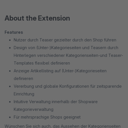
About the Extension
Features
Nutzer durch Teaser gezielter durch den Shop führen
Design von (Unter-)Kategorieseiten und Teasern durch
Hinterlegen verschiedener Kategorienseiten-und Teaser-
Templates flexibel definieren
Anzeige Artikellisting auf (Unter-)Kategorieseiten
definieren
Vererbung und globale Konfigurationen für zeitsparende
Einrichtung
Intuitive Verwaltung innerhalb der Shopware
Kategorieverwaltung
Für mehrsprachige Shops geeignet
Wünschen Sie sich auch, das Aussehen der Kategorienseiten