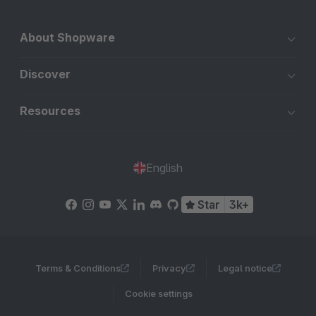
About Shopware
Discover
Resources
English
Star
3k+
Terms & Conditions
Privacy
Legal notice
Cookie settings