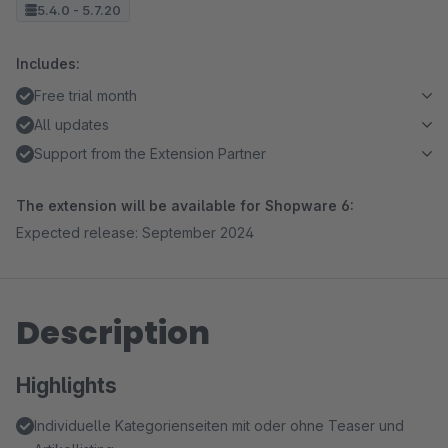
5.4.0 - 5.7.20
Includes:
Free trial month
All updates
Support from the Extension Partner
The extension will be available for Shopware 6:
Expected release: September 2024
Description
Highlights
Individuelle Kategorienseiten mit oder ohne Teaser und