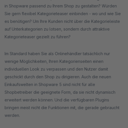
in Shopware passend zu Ihrem Shop zu gestalten? Würden
Sie gern flexibel Kategorieteaser einbinden - wo und wie Sie
es benötigen? Um Ihre Kunden nicht über die Kategorieleiste
auf Unterkategorien zu lotsen, sondern durch attraktive
Kategorieteaser gezielt zu führen?
Im Standard haben Sie als Onlinehändler tatsächlich nur
wenige Möglichkeiten, Ihren Kategorienseiten einen
individuellen Look zu verpassen und den Nutzer damit
geschickt durch den Shop zu dirigieren. Auch die neuen
Einkaufswelten in Shopware 5 sind nicht für alle
Shopbetreiber die geeignete Form, da sie nicht dynamisch
erweitert werden können. Und die verfügbaren Plugins
bringen meist nicht die Funktionen mit, die gerade gebraucht
werden.