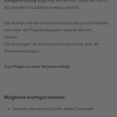
Kategorie Listing
angezeigt werden soll. Diese wird durch
die Standard Produktbeschreibung ersetzt.
Die Anzeige der Kurzbeschreibung im Listing und Detailseite,
kann über die Pluginkonfiguration separat aktiviert
werden.
Das Einpflegen der Kurzbeschreibung erfolgt über die
Artikeleinstellungen.
Das Plugin ist auch Variantenfähig!
Mögliche Konfigurationen:
Separate Aktivierung auf der Artikel Detailseite