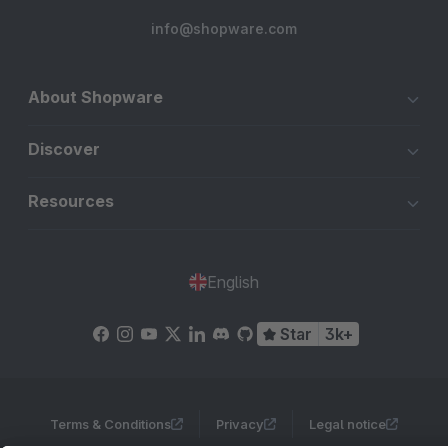
info@shopware.com
About Shopware
Discover
Resources
English
Star
3k+
Terms & Conditions
Privacy
Legal notice