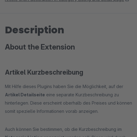
Description
About the Extension
Artikel Kurzbeschreibung
Mit Hilfe dieses Plugins haben Sie die Möglichkeit, auf der
Artikel Detailseite
eine separate Kurzbeschreibung zu
hinterlegen. Diese erscheint oberhalb des Preises und können
somit spezielle Informationen vorab anzeigen.
Auch können Sie bestimmen, ob die Kurzbeschreibung im