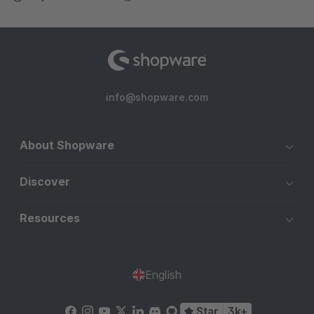
info@shopware.com
About Shopware
Discover
Resources
English
Star
3k+