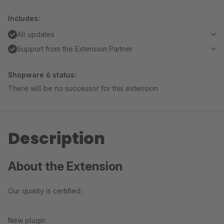
Includes:
All updates
Support from the Extension Partner
Shopware 6 status:
There will be no successor for this extension
Description
About the Extension
Our quality is certified:
New plugin