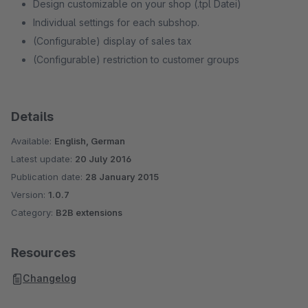
Design customizable on your shop (.tpl Datei)
Individual settings for each subshop.
(Configurable) display of sales tax
(Configurable) restriction to customer groups
Details
Available:
English, German
Latest update:
20 July 2016
Publication date:
28 January 2015
Version:
1.0.7
Category:
B2B extensions
Resources
Changelog