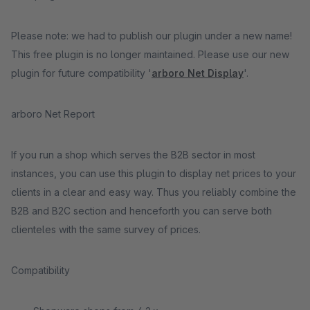
Please note: we had to publish our plugin under a new name!
This free plugin is no longer maintained. Please use our new
plugin for future compatibility '
arboro Net Display
'.
arboro Net Report
If you run a shop which serves the B2B sector in most
instances, you can use this plugin to display net prices to your
clients in a clear and easy way. Thus you reliably combine the
B2B and B2C section and henceforth you can serve both
clienteles with the same survey of prices.
Compatibility