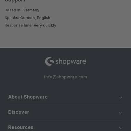
Based in:
Germany
Speaks:
German, English
Response time:
Very quickly
info@shopware.com
About Shopware
Discover
Resources