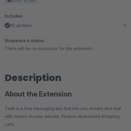
4.3.0 - 5.7.20
Includes:
All updates
Shopware 6 status:
There will be no successor for this extension
Description
About the Extension
Tawk is a free messaging app that lets you monitor and chat
with visitors on your website. Reduce abandoned shopping
carts.