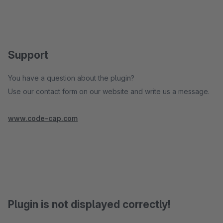
Support
You have a question about the plugin?
Use our contact form on our website and write us a message.
www.code-cap.com
Plugin is not displayed correctly!