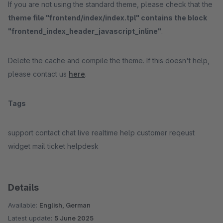
If you are not using the standard theme, please check that the
theme file "frontend/index/index.tpl" contains the block
"frontend_index_header_javascript_inline"
.
Delete the cache and compile the theme. If this doesn't help,
please contact us
here
.
Tags
support contact chat live realtime help customer reqeust
widget mail ticket helpdesk
Details
Available:
English, German
Latest update:
5 June 2025