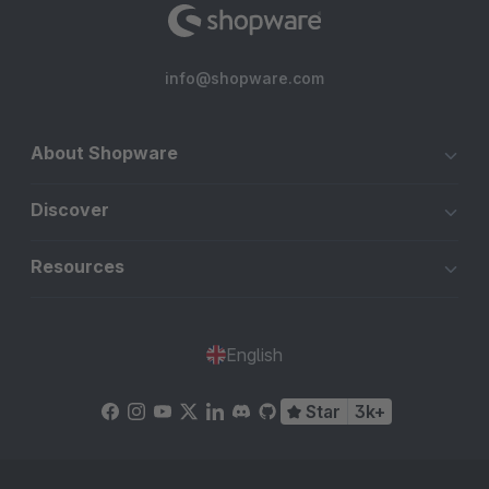
info@shopware.com
About Shopware
Discover
Resources
English
Star
3k+