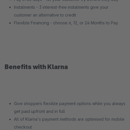
Instalments - 3 interest-free instalments give your
customer an alternative to credit
Flexible Financing - choose 6, 12, or 24 Months to Pay
Benefits with Klarna
Give shoppers flexible payment options while you always
get paid upfront and in full
All of Klarna's payment methods are optimised for mobile
checkout