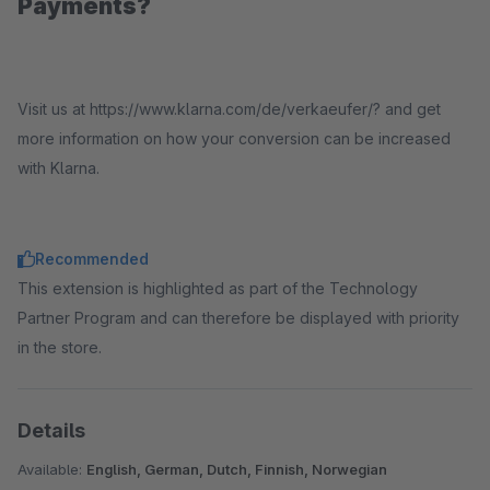
Payments?
Visit us at https://www.klarna.com/de/verkaeufer/? and get
more information on how your conversion can be increased
with Klarna.
Recommended
This extension is highlighted as part of the Technology
Partner Program and can therefore be displayed with priority
in the store.
Details
Available:
English, German, Dutch, Finnish, Norwegian