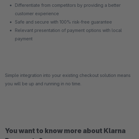
Differentiate from competitors by providing a better
customer experience
Safe and secure with 100% risk-free guarantee
Relevant presentation of payment options with local
payment
Simple integration into your existing checkout solution means
you will be up and running in no time.
You want to know more about Klarna