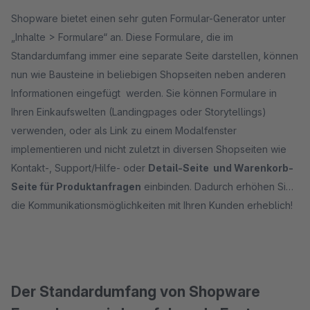
Shopware bietet einen sehr guten Formular-Generator unter
„Inhalte > Formulare“ an. Diese Formulare, die im
Standardumfang immer eine separate Seite darstellen, können
nun wie Bausteine in beliebigen Shopseiten neben anderen
Informationen eingefügt werden. Sie können Formulare in
Ihren Einkaufswelten (Landingpages oder Storytellings)
verwenden, oder als Link zu einem Modalfenster
implementieren und nicht zuletzt in diversen Shopseiten wie
Kontakt-, Support/Hilfe- oder
Detail-Seite und Warenkorb-
Seite für Produktanfragen
einbinden. Dadurch erhöhen Sie
die Kommunikationsmöglichkeiten mit Ihren Kunden erheblich!
Der Standardumfang von Shopware