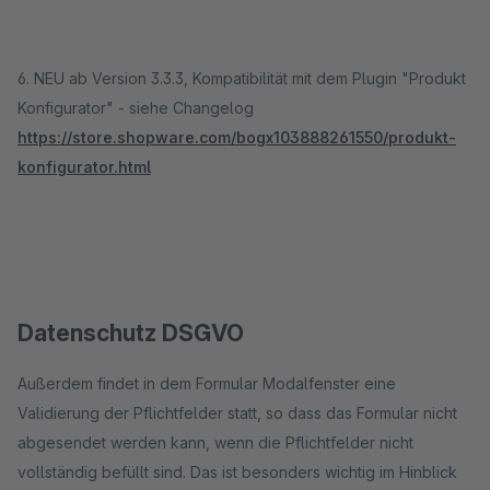
6. NEU ab Version 3.3.3, Kompatibilität mit dem Plugin "Produkt
Konfigurator" - siehe Changelog
https://store.shopware.com/bogx103888261550/produkt-
konfigurator.html
Datenschutz DSGVO
Außerdem findet in dem Formular Modalfenster eine
Validierung der Pflichtfelder statt, so dass das Formular nicht
abgesendet werden kann, wenn die Pflichtfelder nicht
vollständig befüllt sind. Das ist besonders wichtig im Hinblick