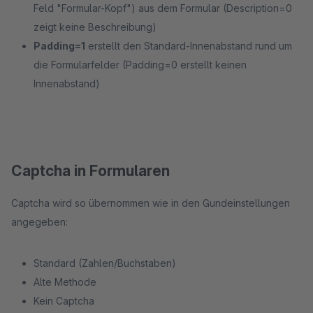
Feld "Formular-Kopf") aus dem Formular (Description=0
zeigt keine Beschreibung)
Padding=1
erstellt den Standard-Innenabstand rund um
die Formularfelder (Padding=0 erstellt keinen
Innenabstand)
Captcha in Formularen
Captcha wird so übernommen wie in den Gundeinstellungen
angegeben:
Standard (Zahlen/Buchstaben)
Alte Methode
Kein Captcha