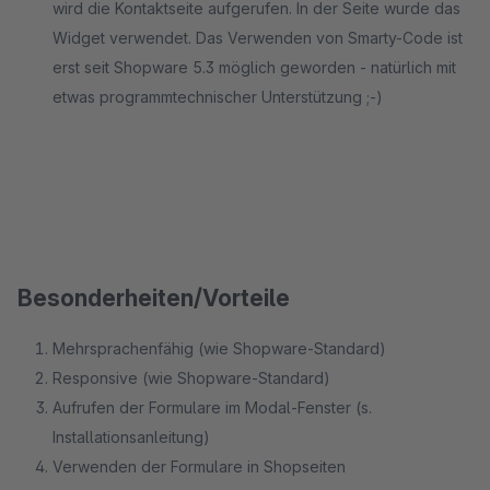
wird die Kontaktseite aufgerufen. In der Seite wurde das
Widget verwendet. Das Verwenden von Smarty-Code ist
erst seit Shopware 5.3 möglich geworden - natürlich mit
etwas programmtechnischer Unterstützung ;-)
Besonderheiten/Vorteile
Mehrsprachenfähig (wie Shopware-Standard)
Responsive (wie Shopware-Standard)
Aufrufen der Formulare im Modal-Fenster (s.
Installationsanleitung)
Verwenden der Formulare in Shopseiten