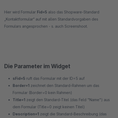
Hier wird Formular
Fid=5
also das Shopware-Standard
„Kontaktformular“ auf mit allen Standardvorgaben des
Formulars angesprochen - s. auch Screenshoot.
Die Parameter im Widget
sFid=5
ruft das Formular mit der ID=5 auf
Border=1
zeichnet den Standard-Rahmen um das
Formular (Border=0 kein Rahmen)
Title=1
zeigt den Standard-Titel (das Feld "Name") aus
dem Formular (Title=0 zeigt keinen Titel)
Description=1
zeigt die Standard-Beschreibung (das