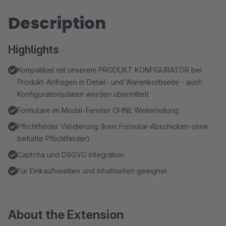
Description
Highlights
Kompatibel mit unserem PRODUKT KONFIGURATOR bei
Produkt-Anfragen in Detail- und Warenkorbseite - auch
Konfigurationsdaten werden übermittelt
Formulare im Modal-Fenster OHNE Weiterleitung
Pflichtfelder Validierung (kein Formular-Abschicken ohne
befüllte Pflichtfelder)
Captcha und DSGVO Integration
Für Einkaufswelten und Inhaltseiten geeignet
About the Extension