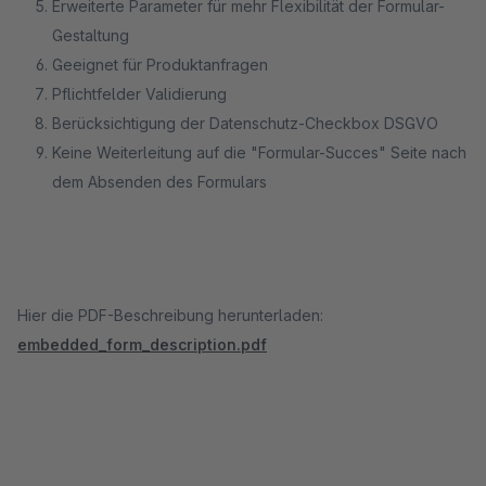
Erweiterte Parameter für mehr Flexibilität der Formular-
Gestaltung
Geeignet für Produktanfragen
Pflichtfelder Validierung
Berücksichtigung der Datenschutz-Checkbox DSGVO
Keine Weiterleitung auf die "Formular-Succes" Seite nach
dem Absenden des Formulars
Hier die PDF-Beschreibung herunterladen:
embedded_form_description.pdf