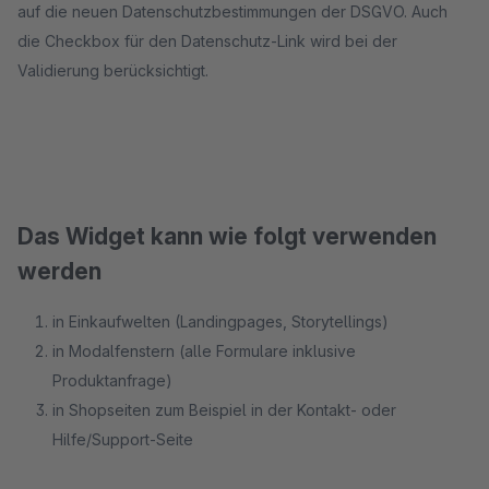
auf die neuen Datenschutzbestimmungen der DSGVO. Auch
die Checkbox für den Datenschutz-Link wird bei der
Validierung berücksichtigt.
Das Widget kann wie folgt verwenden
werden
in Einkaufwelten (Landingpages, Storytellings)
in Modalfenstern (alle Formulare inklusive
Produktanfrage)
in Shopseiten zum Beispiel in der Kontakt- oder
Hilfe/Support-Seite