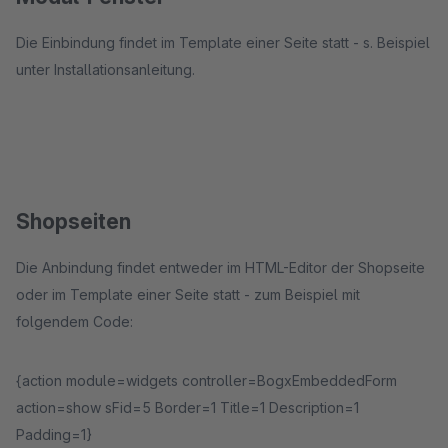
Die Einbindung findet im Template einer Seite statt - s. Beispiel
unter Installationsanleitung.
Shopseiten
Die Anbindung findet entweder im HTML-Editor der Shopseite
oder im Template einer Seite statt - zum Beispiel mit
folgendem Code:
{action module=widgets controller=BogxEmbeddedForm
action=show sFid=5 Border=1 Title=1 Description=1
Padding=1}