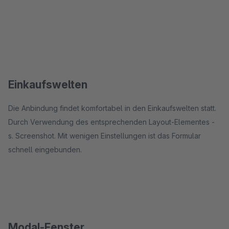
Einkaufswelten
Die Anbindung findet komfortabel in den Einkaufswelten statt.
Durch Verwendung des entsprechenden Layout-Elementes -
s. Screenshot. Mit wenigen Einstellungen ist das Formular
schnell eingebunden.
Modal-Fenster