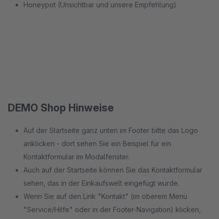
Honeypot (Unsichtbar und unsere Empfehlung)
DEMO Shop Hinweise
Auf der Startseite ganz unten im Footer bitte das Logo
anklicken - dort sehen Sie ein Beispiel für ein
Kontaktformular im Modalfenster.
Auch auf der Startseite können Sie das Kontaktformular
sehen, das in der Einkaufswelt eingefügt wurde.
Wenn Sie auf den Link "Kontakt" (im oberem Menü
"Service/Hilfe" oder in der Footer-Navigation) klicken,