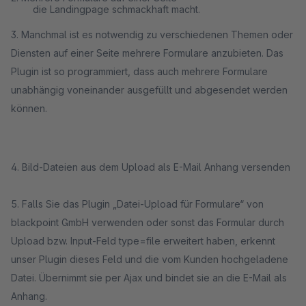
die Landingpage schmackhaft macht.
3. Manchmal ist es notwendig zu verschiedenen Themen oder
Diensten auf einer Seite mehrere Formulare anzubieten. Das
Plugin ist so programmiert, dass auch mehrere Formulare
unabhängig voneinander ausgefüllt und abgesendet werden
können.
4. Bild-Dateien aus dem Upload als E-Mail Anhang versenden
5. Falls Sie das Plugin „Datei-Upload für Formulare“ von
blackpoint GmbH verwenden oder sonst das Formular durch
Upload bzw. Input-Feld type=file erweitert haben, erkennt
unser Plugin dieses Feld und die vom Kunden hochgeladene
Datei. Übernimmt sie per Ajax und bindet sie an die E-Mail als
Anhang.