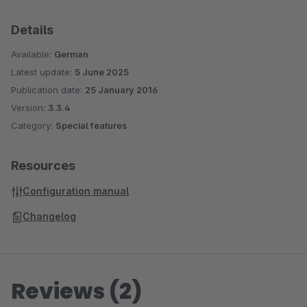
Details
Available:
German
Latest update:
5 June 2025
Publication date:
25 January 2016
Version:
3.3.4
Category:
Special features
Resources
Configuration manual
Changelog
Reviews (2)