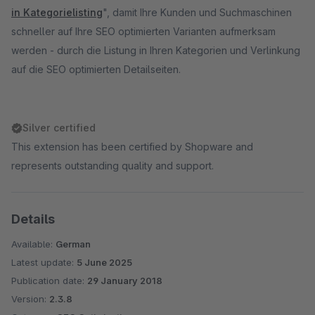
in Kategorielisting
", damit Ihre Kunden und Suchmaschinen
schneller auf Ihre SEO optimierten Varianten aufmerksam
werden - durch die Listung in Ihren Kategorien und Verlinkung
auf die SEO optimierten Detailseiten.
Silver certified
This extension has been certified by Shopware and
represents outstanding quality and support.
Details
Available:
German
Latest update:
5 June 2025
Publication date:
29 January 2018
Version:
2.3.8