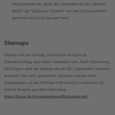
Hauptvariante ab, damit die Detailseite mit der Variante
NICHT als "Duplicate Content" von den Suchmaschinen
gewertet und somit ignoriert wird.
Sitemaps
sitemap.xml und sitemap_mobile.xml verfügen im
Standardumfang über keine Varianten-Links. Nach Aktivierung
des Plugins wird die Sitemap um die SEO optimierten Varianten
erweitert. Die nicht-optimierten Varianten werden nicht
ausgegeben, um die Sitemap nicht unnötig zu belasten. Ein
kleines Beispiel aus dem Demoshop:
https://bogx.de/shopwaredemo55/sitemap.xml