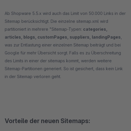
Ab Shopware 5.5.x wird auch das Limit von 50.000 Links in der
Sitemap berücksichtigt. Die einzelne sitemap.xml wird
partitioniert in mehrere "Sitemap-Typen:
categories,
articles, blogs, customPages, suppliers, landingPages
,
was zur Entlastung einer einzelnen Sitemap beiträgt und bei
Google für mehr Übersicht sorgt. Falls es zu Überschreitung
des Limits in einer der sitemaps kommt, werden weitere
Sitemap-Partitionen generiert. So ist gesichert, dass kein Link
in der Sitemap verloren geht.
Vorteile der neuen Sitemaps: