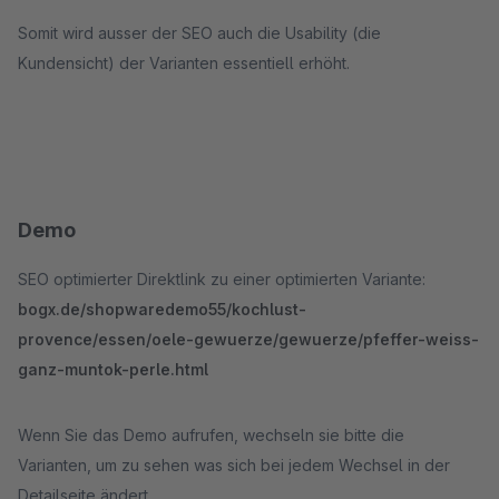
Somit wird ausser der SEO auch die Usability (die
Kundensicht) der Varianten essentiell erhöht.
Demo
SEO optimierter Direktlink zu einer optimierten Variante:
bogx.de/shopwaredemo55/kochlust-
provence/essen/oele-gewuerze/gewuerze/pfeffer-weiss-
ganz-muntok-perle.html
Wenn Sie das Demo aufrufen, wechseln sie bitte die
Varianten, um zu sehen was sich bei jedem Wechsel in der
Detailseite ändert.