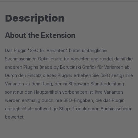
Description
About the Extension
Das Plugin "SEO für Varianten" bietet umfängliche
Suchmaschinen Optimierung für Varianten und rundet damit die
anderen Plugins (made by Borucinski Grafix) für Varianten ab.
Durch den Einsatz dieses Plugins erheben Sie (SEO seitig) Ihre
Varianten zu dem Rang, der im Shopware Standardumfang
sonst nur den Hauptartikeln vorbehalten ist. Ihre Varianten
werden erstmalig durch Ihre SEO-Eingaben, die das Plugin
ermöglicht als vollwertige Shop-Produkte von Suchmaschinen
bewertet.