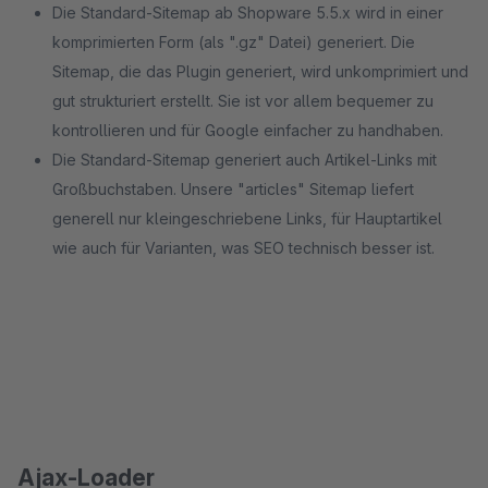
Die Standard-Sitemap ab Shopware 5.5.x wird in einer
komprimierten Form (als ".gz" Datei) generiert. Die
Sitemap, die das Plugin generiert, wird unkomprimiert und
gut strukturiert erstellt. Sie ist vor allem bequemer zu
kontrollieren und für Google einfacher zu handhaben.
Die Standard-Sitemap generiert auch Artikel-Links mit
Großbuchstaben. Unsere "articles" Sitemap liefert
generell nur kleingeschriebene Links, für Hauptartikel
wie auch für Varianten, was SEO technisch besser ist.
Ajax-Loader