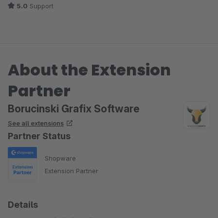
5.0
Support
About the Extension
Partner
Borucinski Grafix Software
See all extensions
Partner Status
Shopware
Extension Partner
Details