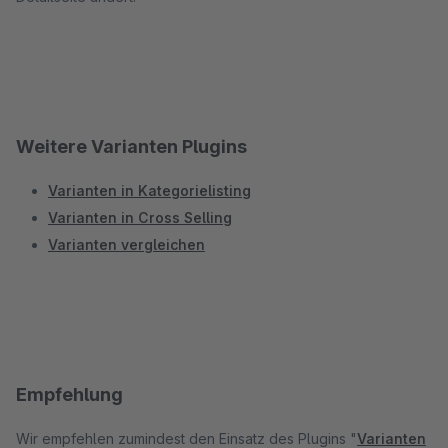
Weitere Varianten Plugins
Varianten in Kategorielisting
Varianten in Cross Selling
Varianten vergleichen
Empfehlung
Wir empfehlen zumindest den Einsatz des Plugins "
Varianten