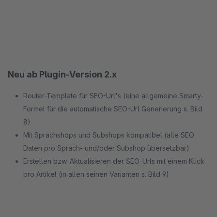
Neu ab Plugin-Version 2.x
Router-Template für SEO-Url's (eine allgemeine Smarty-
Formel für die automatische SEO-Url Generierung s. Bild
8)
Mit Sprachshops und Subshops kompatibel (alle SEO
Daten pro Sprach- und/oder Subshop übersetzbar)
Erstellen bzw. Aktualisieren der SEO-Urls mit einem Klick
pro Artikel (in allen seinen Varianten s. Bild 9)