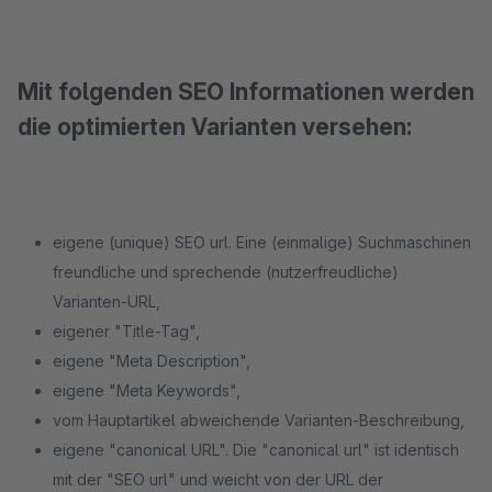
Mit folgenden SEO Informationen werden
die optimierten Varianten versehen:
eigene (unique) SEO url. Eine (einmalige) Suchmaschinen
freundliche und sprechende (nutzerfreudliche)
Varianten-URL,
eigener "Title-Tag",
eigene "Meta Description",
eigene "Meta Keywords",
vom Hauptartikel abweichende Varianten-Beschreibung,
eigene "canonical URL". Die "canonical url" ist identisch
mit der "SEO url" und weicht von der URL der