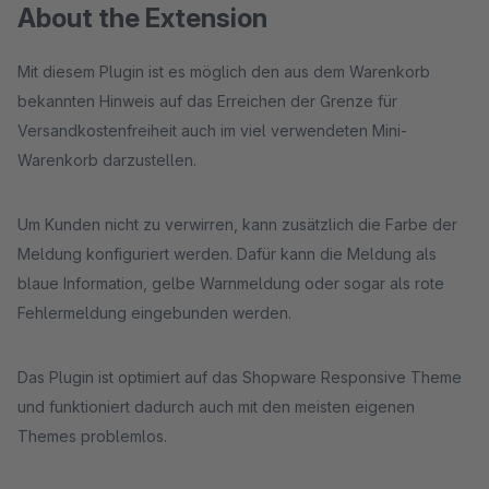
About the Extension
Mit diesem Plugin ist es möglich den aus dem Warenkorb
bekannten Hinweis auf das Erreichen der Grenze für
Versandkostenfreiheit auch im viel verwendeten Mini-
Warenkorb darzustellen.
Um Kunden nicht zu verwirren, kann zusätzlich die Farbe der
Meldung konfiguriert werden. Dafür kann die Meldung als
blaue Information, gelbe Warnmeldung oder sogar als rote
Fehlermeldung eingebunden werden.
Das Plugin ist optimiert auf das Shopware Responsive Theme
und funktioniert dadurch auch mit den meisten eigenen
Themes problemlos.