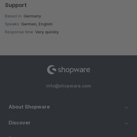
Support
Based in:
Germany
Speaks:
German, English
Response time:
Very quickly
info@shopware.com
About Shopware
Discover