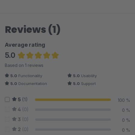
Reviews (1)
Average rating
5.0
Average rating of 5 out of 5 stars
Based on 1 reviews
5.0
Functionality
5.0
Usability
5.0
Documentation
5.0
Support
5
(1)
100 %
4
(0)
0 %
3
(0)
0 %
2
(0)
0 %