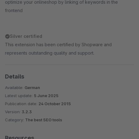
optimize your onlineshop by linking of keywords in the
frontend
Silver certified
This extension has been certified by Shopware and
represents outstanding quality and support.
Details
Available:
German
Latest update:
5 June 2025
Publication date:
24 October 2015
Version:
3.2.3
Category:
The best SEO tools
Resources