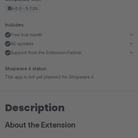
4.0.0 - 5.7.20
Includes:
Free trial month
All updates
Support from the Extension Partner
Shopware 6 status:
This app is not yet planned for Shopware 6.
Description
About the Extension