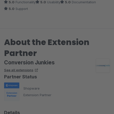
5.0
Functionality
5.0
Usability
5.0
Documentation
5.0
Support
About the Extension
Partner
Conversion Junkies
See all extensions
Partner Status
Shopware
Extension Partner
Details