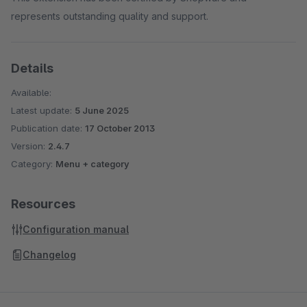
represents outstanding quality and support.
Details
Available:
Latest update:
5 June 2025
Publication date:
17 October 2013
Version:
2.4.7
Category:
Menu + category
Resources
Configuration manual
Changelog