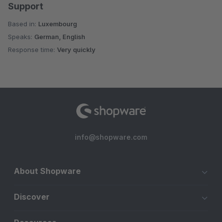
Support
Based in:
Luxembourg
Speaks:
German, English
Response time:
Very quickly
info@shopware.com
About Shopware
Discover