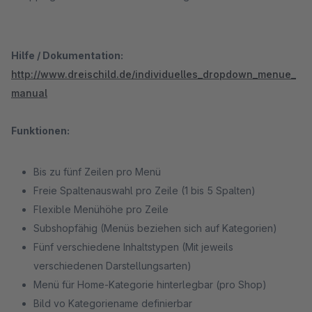
Hilfe / Dokumentation:
http://www.dreischild.de/individuelles_dropdown_menue_
manual
Funktionen:
Bis zu fünf Zeilen pro Menü
Freie Spaltenauswahl pro Zeile (1 bis 5 Spalten)
Flexible Menühöhe pro Zeile
Subshopfähig (Menüs beziehen sich auf Kategorien)
Fünf verschiedene Inhaltstypen (Mit jeweils
verschiedenen Darstellungsarten)
Menü für Home-Kategorie hinterlegbar (pro Shop)
Bild vo Kategoriename definierbar