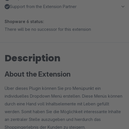
Support from the Extension Partner
Shopware 6 status:
There will be no successor for this extension
Description
About the Extension
Über dieses Plugin können Sie pro Menüpunkt ein
individuelles Dropdown Menü erstellen. Diese Menüs können
durch eine Hand voll Inhaltselemente mit Leben gefüllt
werden. Somit haben Sie die Möglichkeit interessante Inhalte
an zentraler Stelle auszugeben und hierdurch das
Shoppingerlebnis der Kunden zu steigern.