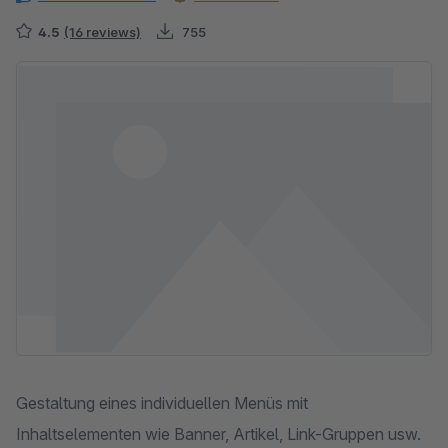
4.5
(16 reviews)
755
Skip image gallery
Gestaltung eines individuellen Menüs mit
Inhaltselementen wie Banner, Artikel, Link-Gruppen usw.