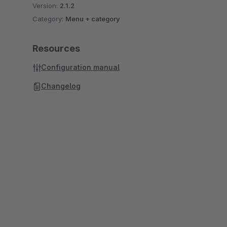
Version:
2.1.2
Category:
Menu + category
Resources
Configuration manual
Changelog