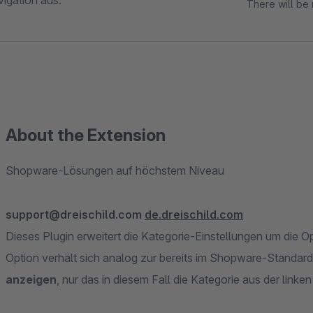
vigation aus.
There will be 
About the Extension
Shopware-Lösungen auf höchstem Niveau
support@dreischild.com
de.dreischild.com
Dieses Plugin erweitert die Kategorie-Einstellungen um die O
Option verhält sich analog zur bereits im Shopware-Standa
anzeigen
, nur das in diesem Fall die Kategorie aus der linken