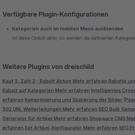
Verfügbare Plugin-Konfigurationen
Kategorien auch im mobilen Menü ausblenden
Ist diese Option aktiv, so werden die definierten Kateg
Weitere Plugins von dreischild
Kauf 3, Zahl 2 - Rabatt Aktion
Mehr erfahren
Rabatte un
Rabatt auf Kategorien
Mehr erfahren
Intelligentes Cros
erfahren
Komprimierung und Skalierung der Bilder (Pa
302 URL Weiterleitungen
Mehr erfahren
SEO Bulk Gener
Generator für Artikel
Mehr erfahren
Shopware CMS
Meh
erfahren
Set Artikel-Konfigurator
Mehr erfahren
SEO Pr