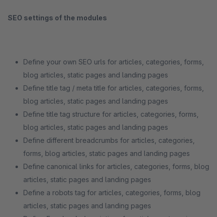
SEO settings of the modules
Define your own SEO urls for articles, categories, forms,
blog articles, static pages and landing pages
Define title tag / meta title for articles, categories, forms,
blog articles, static pages and landing pages
Define title tag structure for articles, categories, forms,
blog articles, static pages and landing pages
Define different breadcrumbs for articles, categories,
forms, blog articles, static pages and landing pages
Define canonical links for articles, categories, forms, blog
articles, static pages and landing pages
Define a robots tag for articles, categories, forms, blog
articles, static pages and landing pages