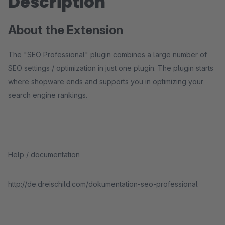
Description
About the Extension
The "SEO Professional" plugin combines a large number of
SEO settings / optimization in just one plugin. The plugin starts
where shopware ends and supports you in optimizing your
search engine rankings.
Help / documentation
http://de.dreischild.com/dokumentation-seo-professional