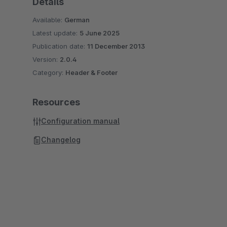
Details
Available:
German
Latest update:
5 June 2025
Publication date:
11 December 2013
Version:
2.0.4
Category:
Header & Footer
Resources
Configuration manual
Changelog