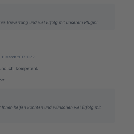
Ihre Bewertung und viel Erfolg mit unserem Plugin!
11 March 2017 11:39
eundlich, kompetent.
rt
r Ihnen helfen konnten und wünschen viel Erfolg mit