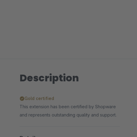
Description
Gold certified
This extension has been certified by Shopware
and represents outstanding quality and support.