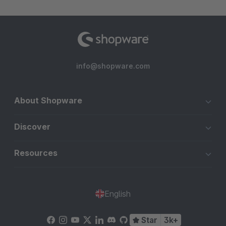
info@shopware.com
About Shopware
Discover
Resources
English
Star
3k+