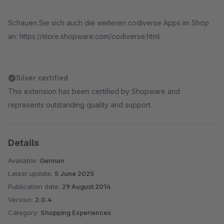
Schauen Sie sich auch die weiteren codiverse Apps im Shop
an: https://store.shopware.com/codiverse.html
Silver certified
This extension has been certified by Shopware and
represents outstanding quality and support.
Details
Available:
German
Latest update:
5 June 2025
Publication date:
29 August 2014
Version:
2.0.4
Category:
Shopping Experiences