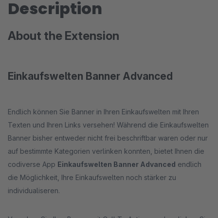
Description
About the Extension
Einkaufswelten Banner Advanced
Endlich können Sie Banner in Ihren Einkaufswelten mit Ihren
Texten und Ihren Links versehen! Während die Einkaufswelten
Banner bisher entweder nicht frei beschriftbar waren oder nur
auf bestimmte Kategorien verlinken konnten, bietet Ihnen die
codiverse App
Einkaufswelten Banner Advanced
endlich
die Möglichkeit, Ihre Einkaufswelten noch stärker zu
individualiseren.