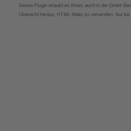
Dieses Plugin erlaubt es Ihnen, auch in der Direkt-Be
Übersicht heraus, HTML-Mails zu versenden. Nur bis 