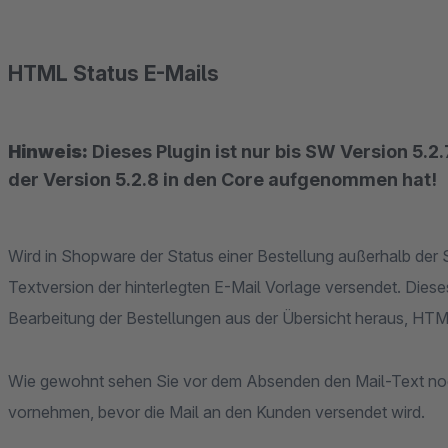
HTML Status E-Mails
Hinweis:
Dieses Plugin ist nur bis SW Version 5.
der Version 5.2.8 in den Core aufgenommen hat!
Wird in Shopware der Status einer Bestellung außerhalb der S
Textversion der hinterlegten E-Mail Vorlage versendet. Dieses
Bearbeitung der Bestellungen aus der Übersicht heraus, HT
Wie gewohnt sehen Sie vor dem Absenden den Mail-Text n
vornehmen, bevor die Mail an den Kunden versendet wird.