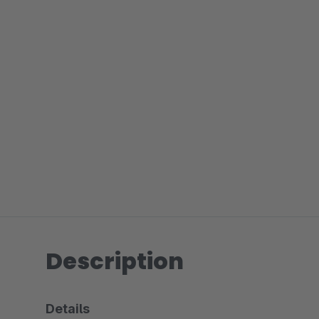
Description
Details