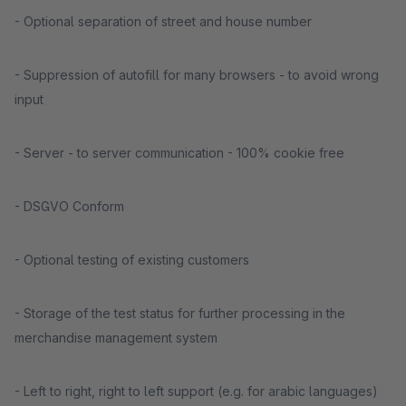
- Optional separation of street and house number
- Suppression of autofill for many browsers - to avoid wrong
input
- Server - to server communication - 100% cookie free
- DSGVO Conform
- Optional testing of existing customers
- Storage of the test status for further processing in the
merchandise management system
- Left to right, right to left support (e.g. for arabic languages)