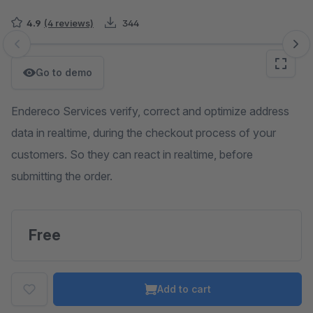
4.9
(4 reviews)
344
Skip image gallery
Go to demo
Endereco Services verify, correct and optimize address
data in realtime, during the checkout process of your
customers. So they can react in realtime, before
submitting the order.
Free
Add to cart