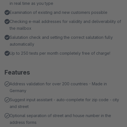
in real time as you type
Examination of existing and new customers possible
Checking e-mail addresses for validity and deliverability of
the mailbox
Salutation check and setting the correct salutation fully
automatically
Up to 250 tests per month completely free of charge!
Features
Address validation for over 200 countries - Made in
Germany
Suggest input assistant - auto-complete for zip code - city
and street
Optional separation of street and house number in the
address forms