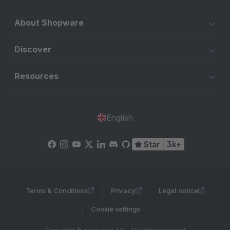
About Shopware
Discover
Resources
English
Star
3k+
Terms & Conditions
Privacy
Legal notice
Cookie settings