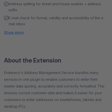
Address spitting for street and house number + address
suffix
E-mail check for format, validity and accessibility of the e-
mail inbox
Show more
About the Extension
Endereco's Address Management Service bundles many
services in one plugin to enable customers to enter their
master data quickly, accurately and correctly formatted. This
ensures correct customer data and makes it easier for your
customers to enter addresses on smartphones, tablets and
desktop PCs.