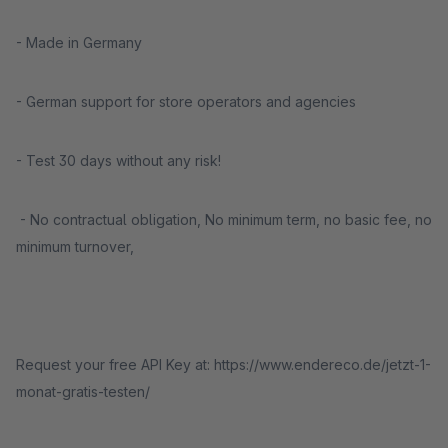
- Made in Germany
- German support for store operators and agencies
- Test 30 days without any risk!
- No contractual obligation, No minimum term, no basic fee, no
minimum turnover,
Request your free API Key at: https://www.endereco.de/jetzt-1-
monat-gratis-testen/