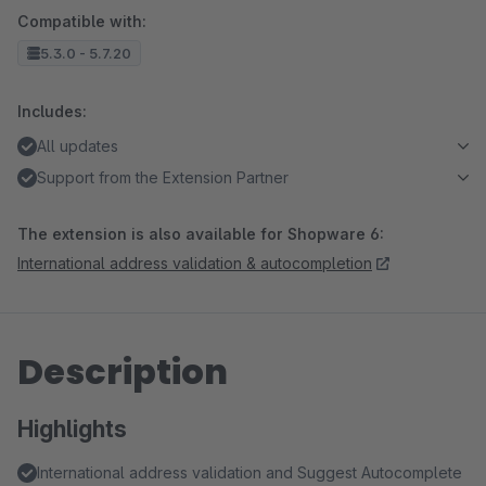
Compatible with:
5.3.0 - 5.7.20
Includes:
All updates
Support from the Extension Partner
The extension is also available for Shopware 6:
International address validation & autocompletion
Description
Highlights
International address validation and Suggest Autocomplete