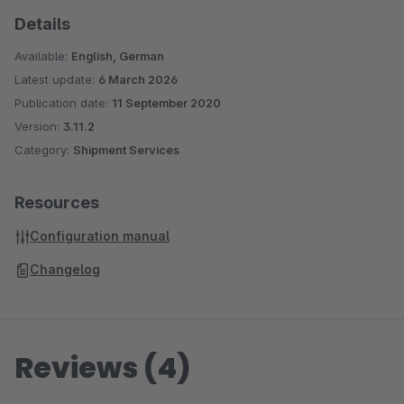
Details
Available:
English, German
Latest update:
6 March 2026
Publication date:
11 September 2020
Version:
3.11.2
Category:
Shipment Services
Resources
Configuration manual
Changelog
Reviews (4)