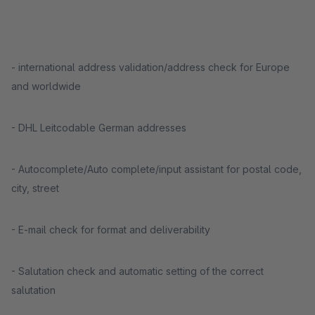
- international address validation/address check for Europe
and worldwide
- DHL Leitcodable German addresses
- Autocomplete/Auto complete/input assistant for postal code,
city, street
- E-mail check for format and deliverability
- Salutation check and automatic setting of the correct
salutation