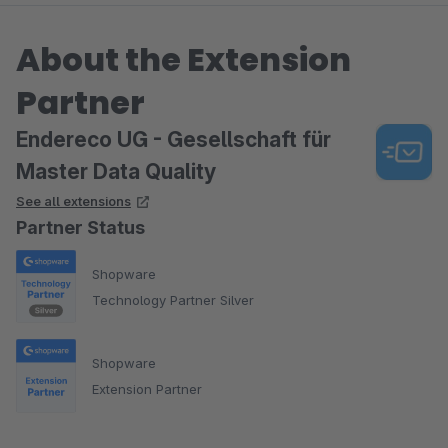
About the Extension
Partner
Endereco UG - Gesellschaft für
Master Data Quality
See all extensions
Partner Status
Shopware
Technology Partner Silver
Shopware
Extension Partner