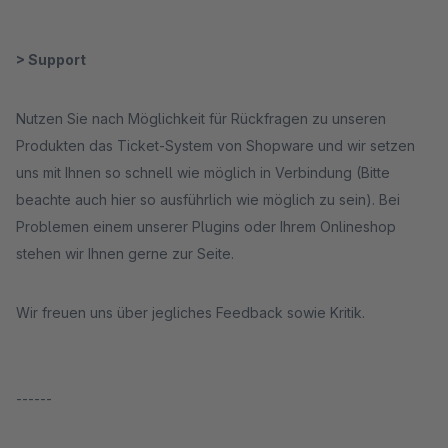
> Support
Nutzen Sie nach Möglichkeit für Rückfragen zu unseren
Produkten das Ticket-System von Shopware und wir setzen
uns mit Ihnen so schnell wie möglich in Verbindung (Bitte
beachte auch hier so ausführlich wie möglich zu sein). Bei
Problemen einem unserer Plugins oder Ihrem Onlineshop
stehen wir Ihnen gerne zur Seite.
Wir freuen uns über jegliches Feedback sowie Kritik.
------