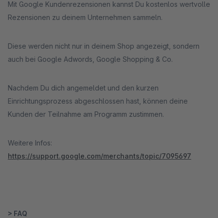
Mit Google Kundenrezensionen kannst Du kostenlos wertvolle
Rezensionen zu deinem Unternehmen sammeln.
Diese werden nicht nur in deinem Shop angezeigt, sondern
auch bei Google Adwords, Google Shopping & Co.
Nachdem Du dich angemeldet und den kurzen
Einrichtungsprozess abgeschlossen hast, können deine
Kunden der Teilnahme am Programm zustimmen.
Weitere Infos:
https://support.google.com/merchants/topic/7095697
> FAQ