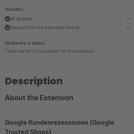
Includes:
All updates
Support from the Extension Partner
Shopware 6 status:
There will be no successor for this extension
Description
About the Extension
Google Kundenrezensionen (Google
Trusted Shops)