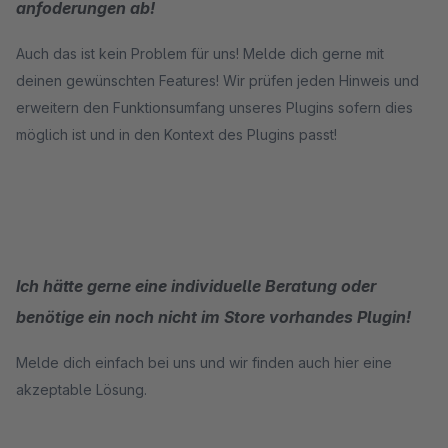
anfoderungen ab!
Auch das ist kein Problem für uns! Melde dich gerne mit
deinen gewünschten Features! Wir prüfen jeden Hinweis und
erweitern den Funktionsumfang unseres Plugins sofern dies
möglich ist und in den Kontext des Plugins passt!
Ich hätte gerne eine individuelle Beratung oder
benötige ein noch nicht im Store vorhandes Plugin!
Melde dich einfach bei uns und wir finden auch hier eine
akzeptable Lösung.