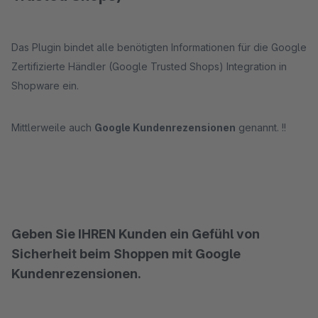
Das Plugin bindet alle benötigten Informationen für die Google
Zertifizierte Händler (Google Trusted Shops) Integration in
Shopware ein.
Mittlerweile auch
Google Kundenrezensionen
genannt. !!
Geben Sie IHREN Kunden ein Gefühl von
Sicherheit beim Shoppen mit Google
Kundenrezensionen.