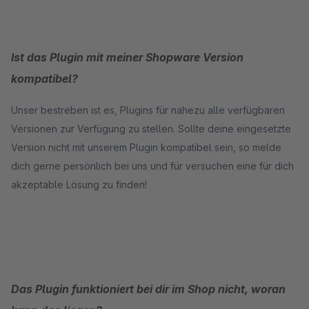
Ist das Plugin mit meiner Shopware Version
kompatibel?
Unser bestreben ist es, Plugins für nahezu alle verfügbaren
Versionen zur Verfügung zu stellen. Sollte deine eingesetzte
Version nicht mit unserem Plugin kompatibel sein, so melde
dich gerne persönlich bei uns und für versuchen eine für dich
akzeptable Lösung zu finden!
Das Plugin funktioniert bei dir im Shop nicht, woran