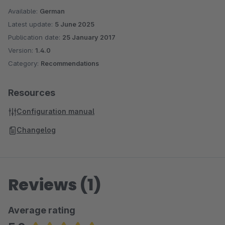
Available:
German
Latest update:
5 June 2025
Publication date:
25 January 2017
Version:
1.4.0
Category:
Recommendations
Resources
Configuration manual
Changelog
Reviews (1)
Average rating