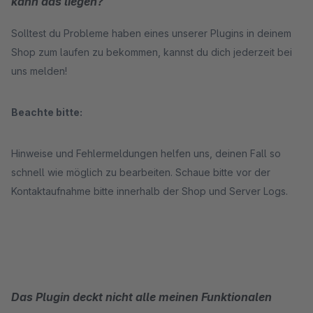
kann das liegen?
Solltest du Probleme haben eines unserer Plugins in deinem
Shop zum laufen zu bekommen, kannst du dich jederzeit bei
uns melden!
Beachte bitte:
Hinweise und Fehlermeldungen helfen uns, deinen Fall so
schnell wie möglich zu bearbeiten. Schaue bitte vor der
Kontaktaufnahme bitte innerhalb der Shop und Server Logs.
Das Plugin deckt nicht alle meinen Funktionalen