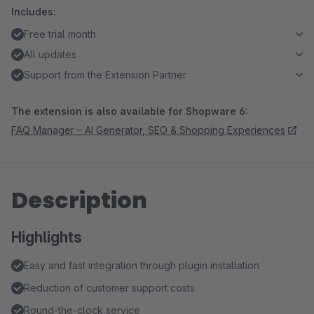
Includes:
Free trial month
All updates
Support from the Extension Partner
The extension is also available for Shopware 6:
FAQ Manager – AI Generator, SEO & Shopping Experiences
Description
Highlights
Easy and fast integration through plugin installation
Reduction of customer support costs
Round-the-clock service