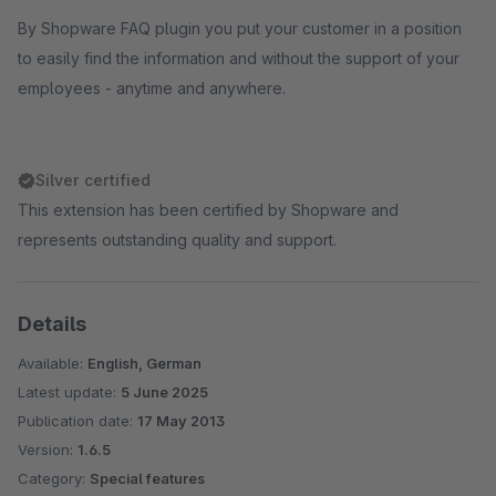
By Shopware FAQ plugin you put your customer in a position
to easily find the information and without the support of your
employees - anytime and anywhere.
Silver certified
This extension has been certified by Shopware and
represents outstanding quality and support.
Details
Available:
English, German
Latest update:
5 June 2025
Publication date:
17 May 2013
Version:
1.6.5
Category:
Special features