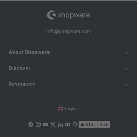
info@shopware.com
About Shopware
Discover
Resources
English
Star
3k+