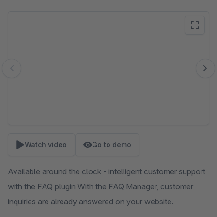
Skip image gallery
Watch video
Go to demo
Available around the clock - intelligent customer support
with the FAQ plugin With the FAQ Manager, customer
inquiries are already answered on your website.