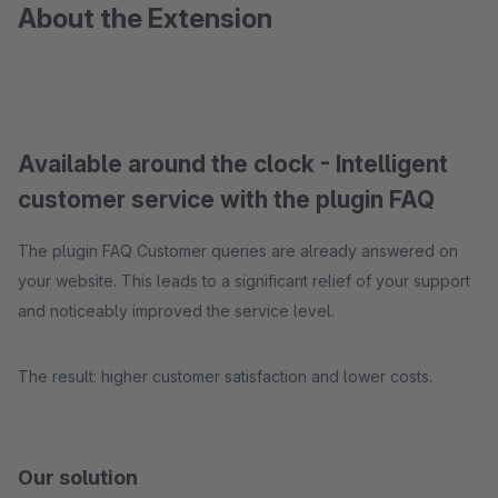
About the Extension
Available around the clock - Intelligent
customer service with the plugin FAQ
The plugin FAQ Customer queries are already answered on
your website. This leads to a significant relief of your support
and noticeably improved the service level.
The result: higher customer satisfaction and lower costs.
Our solution