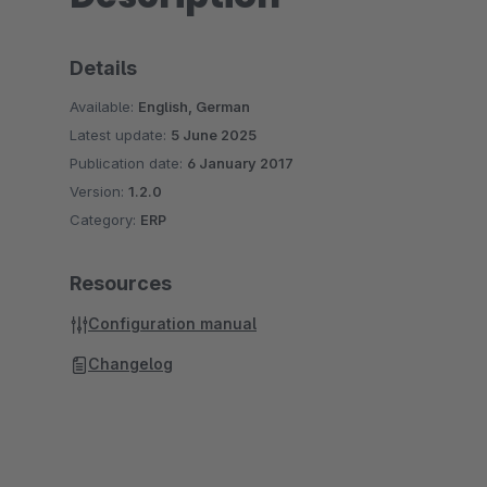
Details
Available:
English, German
Latest update:
5 June 2025
Publication date:
6 January 2017
Version:
1.2.0
Category:
ERP
Resources
Configuration manual
Changelog