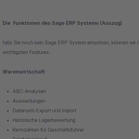
Die Funktionen des Sage ERP Systems (Auszug)
falls Sie noch kein Sage ERP System einsetzen, können wir Ih
wichtigsten Features:
Warenwirtschaft
ABC-Analysen
Auswertungen
Datanorm Export und Import
Historische Lagerbewertung
Kennzahlen für Geschäftsführer