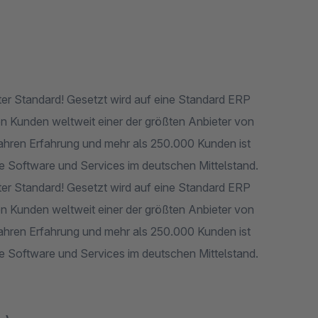
rter Standard! Gesetzt wird auf eine Standard ERP
en Kunden weltweit einer der größten Anbieter von
 Jahren Erfahrung und mehr als 250.000 Kunden ist
che Software und Services im deutschen Mittelstand.
rter Standard! Gesetzt wird auf eine Standard ERP
en Kunden weltweit einer der größten Anbieter von
 Jahren Erfahrung und mehr als 250.000 Kunden ist
che Software und Services im deutschen Mittelstand.