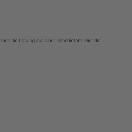
nen die Lösung aus einer Hand liefern. Hier die