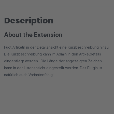
Description
About the Extension
Fügt Artikeln in der Detailansicht eine Kurzbeschreibung hinzu.
Die Kurzbeschreibung kann im Admin in den Artikeldetails
eingepflegt werden. Die Länge der angezeigten Zeichen
kann in der Listenansicht eingestellt werden. Das Plugin ist
natürlich auch Variantenfähig!