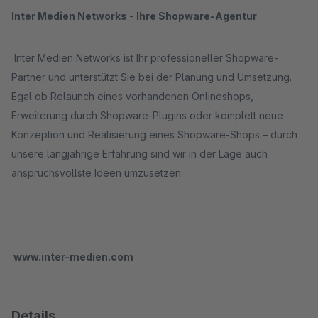
Inter Medien Networks - Ihre Shopware-Agentur
Inter Medien Networks ist Ihr professioneller Shopware-
Partner und unterstützt Sie bei der Planung und Umsetzung.
Egal ob Relaunch eines vorhandenen Onlineshops,
Erweiterung durch Shopware-Plugins oder komplett neue
Konzeption und Realisierung eines Shopware-Shops – durch
unsere langjährige Erfahrung sind wir in der Lage auch
anspruchsvollste Ideen umzusetzen.
www.inter-medien.com
Details